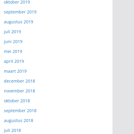
oktober 2019
september 2019
augustus 2019
juli 2019
juni 2019
mei 2019
april 2019
maart 2019
december 2018
november 2018
oktober 2018
september 2018
augustus 2018
juli 2018