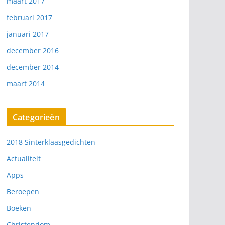
maart 2017
februari 2017
januari 2017
december 2016
december 2014
maart 2014
Categorieën
2018 Sinterklaasgedichten
Actualiteit
Apps
Beroepen
Boeken
Christendom