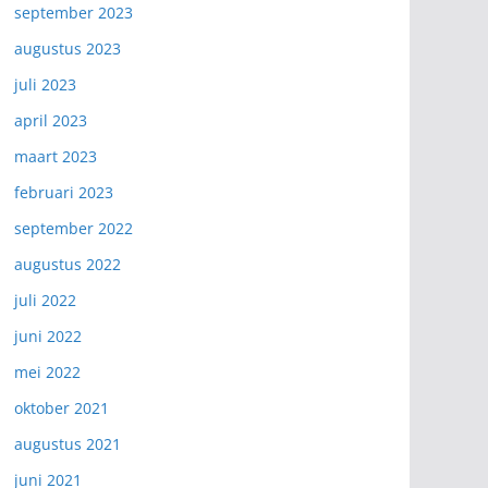
september 2023
augustus 2023
juli 2023
april 2023
maart 2023
februari 2023
september 2022
augustus 2022
juli 2022
juni 2022
mei 2022
oktober 2021
augustus 2021
juni 2021