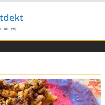
tdekt
 onderwijs