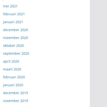
mei 2021
februari 2021
januari 2021
december 2020
november 2020
oktober 2020
september 2020
april 2020
maart 2020
februari 2020
januari 2020
december 2019
november 2019