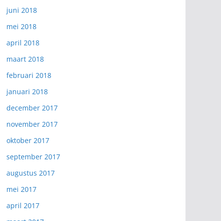
juni 2018
mei 2018
april 2018
maart 2018
februari 2018
januari 2018
december 2017
november 2017
oktober 2017
september 2017
augustus 2017
mei 2017
april 2017