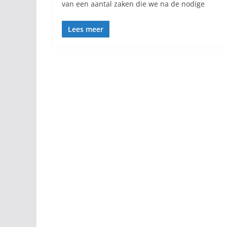
van een aantal zaken die we na de nodige
Lees meer