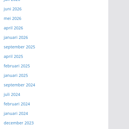
juni 2026
mei 2026
april 2026
januari 2026
september 2025
april 2025
februari 2025
januari 2025
september 2024
juli 2024
februari 2024
januari 2024
december 2023