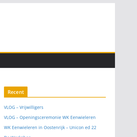
Recent
VLOG – Vrijwilligers
VLOG – Openingsceremonie WK Eenwieleren
WK Eenwieleren in Oostenrijk – Unicon ed 22