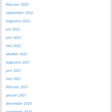
februari 2023
september 2022
augustus 2022
juli 2022
juni 2022
mei 2022
oktober 2021
augustus 2021
juni 2021
mei 2021
februari 2021
januari 2021
december 2020
november 2020