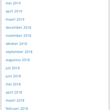
mei 2019
april 2019
maart 2019
december 2018
november 2018
oktober 2018
september 2018
augustus 2018
juli 2018
juni 2018
mei 2018
april 2018
maart 2018
februari 2018