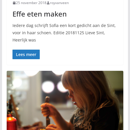
25 november 2018
royvanveen
Effe eten maken
Iedere dag schrijft Sofia een kort gedicht aan de Sint,
voor in haar schoen. Editie 20181125 Lieve Sint,
Heerlijk was
Lees meer