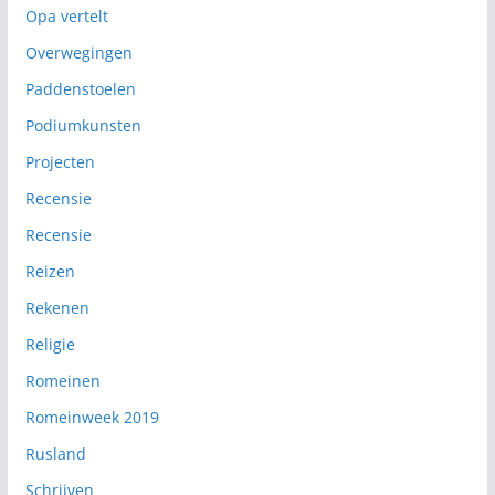
Opa vertelt
Overwegingen
Paddenstoelen
Podiumkunsten
Projecten
Recensie
Recensie
Reizen
Rekenen
Religie
Romeinen
Romeinweek 2019
Rusland
Schrijven