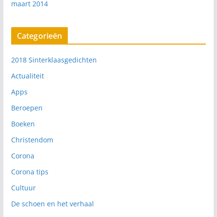
maart 2014
Categorieën
2018 Sinterklaasgedichten
Actualiteit
Apps
Beroepen
Boeken
Christendom
Corona
Corona tips
Cultuur
De schoen en het verhaal