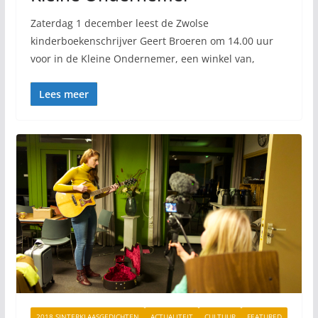
Zaterdag 1 december leest de Zwolse
kinderboekenschrijver Geert Broeren om 14.00 uur
voor in de Kleine Ondernemer, een winkel van,
Lees meer
2018 SINTERKLAASGEDICHTEN
ACTUALITEIT
CULTUUR
FEATURED