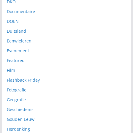
DKO
Documentaire
DOEN
Duitsland
Eenwieleren
Evenement
Featured
Film
Flashback Friday
Fotografie
Geografie
Geschiedenis
Gouden Eeuw
Herdenking