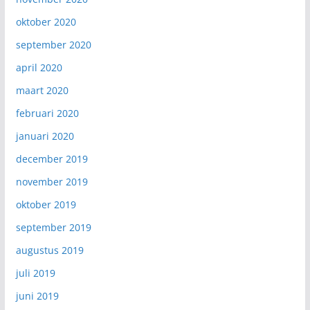
oktober 2020
september 2020
april 2020
maart 2020
februari 2020
januari 2020
december 2019
november 2019
oktober 2019
september 2019
augustus 2019
juli 2019
juni 2019