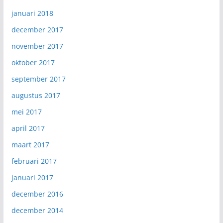
januari 2018
december 2017
november 2017
oktober 2017
september 2017
augustus 2017
mei 2017
april 2017
maart 2017
februari 2017
januari 2017
december 2016
december 2014