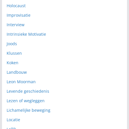
Holocaust
Improvisatie
Interview
Intrinsieke Motivatie
Joods
Klussen
Koken
Landbouw
Leon Moorman
Levende geschiedenis
Lezen of wegleggen
Lichamelijke beweging
Locatie