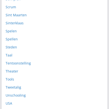
Scrum
Sint Maarten
Sinterklaas
Spelen
Spellen
Steden
Taal
Tentoonstelling
Theater
Tools
Tweetalig
Unschooling
USA