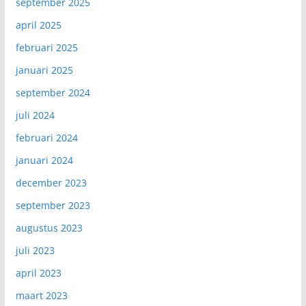
september 2025
april 2025
februari 2025
januari 2025
september 2024
juli 2024
februari 2024
januari 2024
december 2023
september 2023
augustus 2023
juli 2023
april 2023
maart 2023