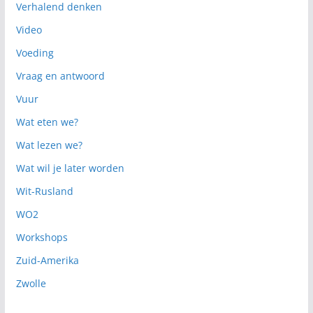
Verhalend denken
Video
Voeding
Vraag en antwoord
Vuur
Wat eten we?
Wat lezen we?
Wat wil je later worden
Wit-Rusland
WO2
Workshops
Zuid-Amerika
Zwolle