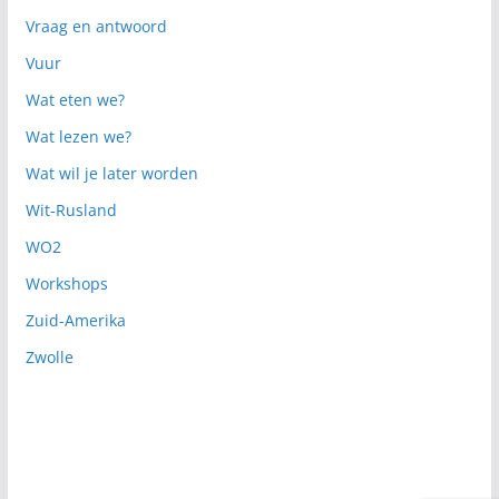
Vraag en antwoord
Vuur
Wat eten we?
Wat lezen we?
Wat wil je later worden
Wit-Rusland
WO2
Workshops
Zuid-Amerika
Zwolle