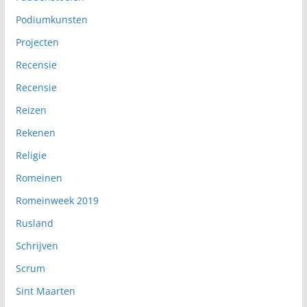
Podiumkunsten
Projecten
Recensie
Recensie
Reizen
Rekenen
Religie
Romeinen
Romeinweek 2019
Rusland
Schrijven
Scrum
Sint Maarten