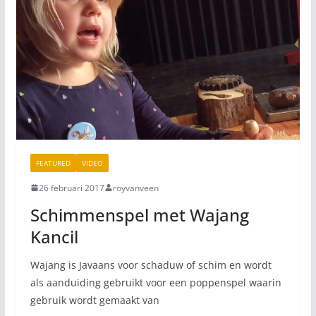
FEATURED
VIDEO
26 februari 2017
royvanveen
Schimmenspel met Wajang
Kancil
Wajang is Javaans voor schaduw of schim en wordt
als aanduiding gebruikt voor een poppenspel waarin
gebruik wordt gemaakt van