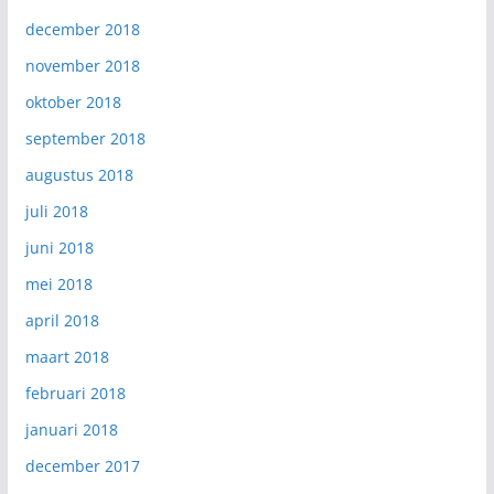
december 2018
november 2018
oktober 2018
september 2018
augustus 2018
juli 2018
juni 2018
mei 2018
april 2018
maart 2018
februari 2018
januari 2018
december 2017