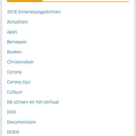
2018 Sinterklaasgedichten
Actualiteit
Apps
Beroepen
Boeken
Christendom
Corona
Corona tips
Cultuur
De schoen en het verhaal
DKO
Documentaire
DOEN