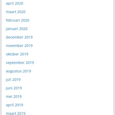
april 2020
maart 2020
februari 2020
januari 2020
december 2019
november 2019
oktober 2019
september 2019
augustus 2019
juli 2019
juni 2019
mei 2019
april 2019
maart 2019