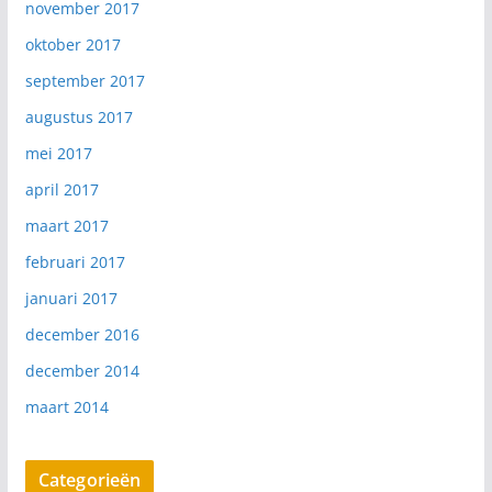
november 2017
oktober 2017
september 2017
augustus 2017
mei 2017
april 2017
maart 2017
februari 2017
januari 2017
december 2016
december 2014
maart 2014
Categorieën