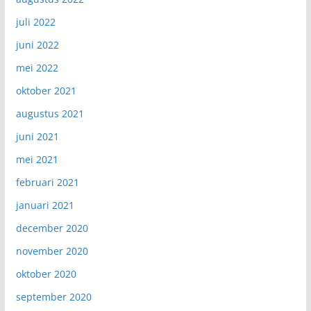
juli 2022
juni 2022
mei 2022
oktober 2021
augustus 2021
juni 2021
mei 2021
februari 2021
januari 2021
december 2020
november 2020
oktober 2020
september 2020