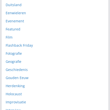
Duitsland
Eenwieleren
Evenement
Featured
Film
Flashback Friday
Fotografie
Geografie
Geschiedenis
Gouden Eeuw
Herdenking
Holocaust
Improvisatie