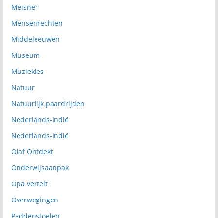
Meisner
Mensenrechten
Middeleeuwen
Museum
Muziekles
Natuur
Natuurlijk paardrijden
Nederlands-Indië
Nederlands-Indië
Olaf Ontdekt
Onderwijsaanpak
Opa vertelt
Overwegingen
Paddenstoelen