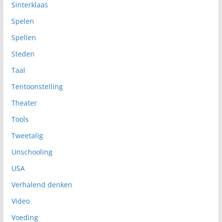
Sinterklaas
Spelen
Spellen
Steden
Taal
Tentoonstelling
Theater
Tools
Tweetalig
Unschooling
USA
Verhalend denken
Video
Voeding