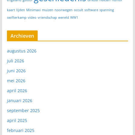
kaart
lijden
Minimaxi
muizen
noorwegen
occult
software
spanning
swifterkamp
video
vriendschap
wereld
WW1
Archieven
augustus 2026
juli 2026
juni 2026
mei 2026
april 2026
januari 2026
september 2025
april 2025
februari 2025