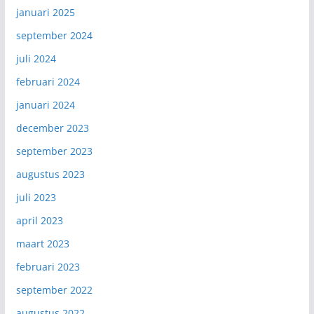
januari 2025
september 2024
juli 2024
februari 2024
januari 2024
december 2023
september 2023
augustus 2023
juli 2023
april 2023
maart 2023
februari 2023
september 2022
augustus 2022