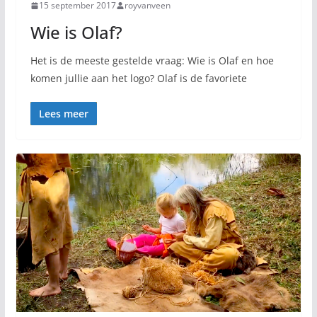
15 september 2017
royvanveen
Wie is Olaf?
Het is de meeste gestelde vraag: Wie is Olaf en hoe
komen jullie aan het logo? Olaf is de favoriete
Lees meer