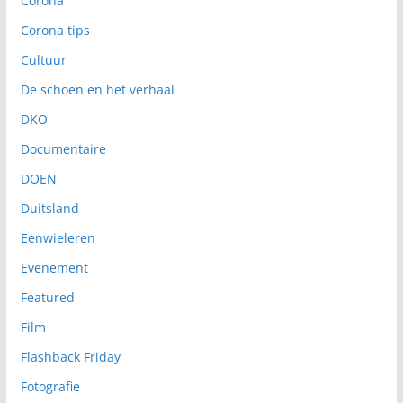
Corona
Corona tips
Cultuur
De schoen en het verhaal
DKO
Documentaire
DOEN
Duitsland
Eenwieleren
Evenement
Featured
Film
Flashback Friday
Fotografie