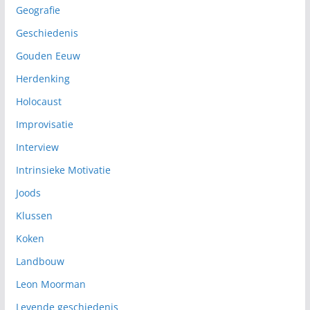
Geografie
Geschiedenis
Gouden Eeuw
Herdenking
Holocaust
Improvisatie
Interview
Intrinsieke Motivatie
Joods
Klussen
Koken
Landbouw
Leon Moorman
Levende geschiedenis