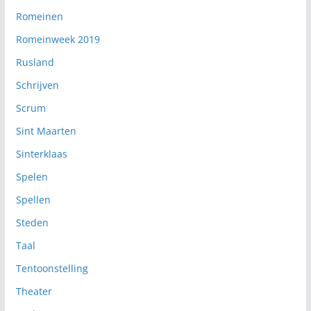
Romeinen
Romeinweek 2019
Rusland
Schrijven
Scrum
Sint Maarten
Sinterklaas
Spelen
Spellen
Steden
Taal
Tentoonstelling
Theater