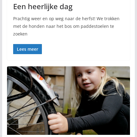
Een heerlijke dag
Prachtig weer en op weg naar de herfst! We trokken
met de honden naar het bos om paddestoelen te
zoeken
Lees meer