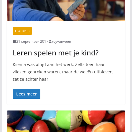
FEATURED
21 september 2017
royvanveen
Leren spelen met je kind?
Ksenia was altijd aan het werk. Zelfs toen haar
vliezen gebroken waren, maar de weeën uitbleven,
zat ze achter haar
Lees meer