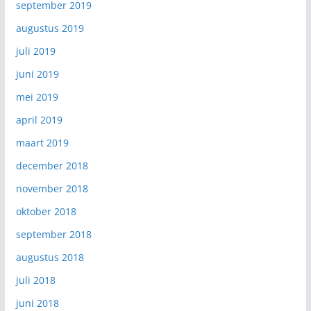
september 2019
augustus 2019
juli 2019
juni 2019
mei 2019
april 2019
maart 2019
december 2018
november 2018
oktober 2018
september 2018
augustus 2018
juli 2018
juni 2018