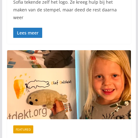
Sofia tekende zelf het logo. Ze kreeg hulp bij het
maken van de stempel, maar deed de rest daarna
weer
Lees meer
FEATURED