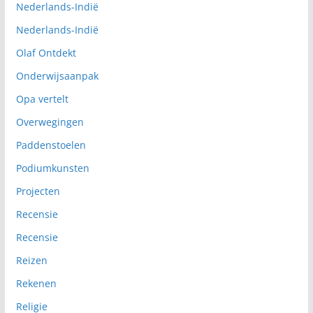
Nederlands-Indië
Nederlands-Indië
Olaf Ontdekt
Onderwijsaanpak
Opa vertelt
Overwegingen
Paddenstoelen
Podiumkunsten
Projecten
Recensie
Recensie
Reizen
Rekenen
Religie