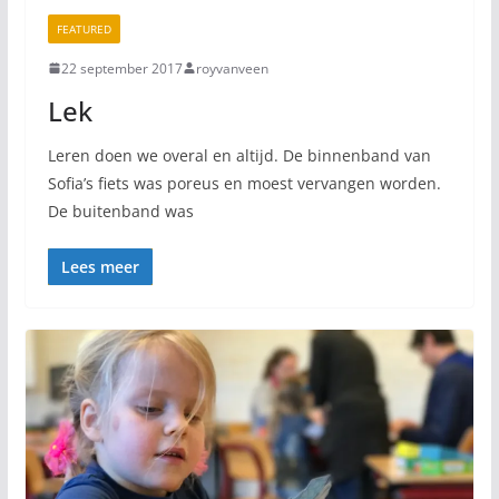
FEATURED
22 september 2017
royvanveen
Lek
Leren doen we overal en altijd. De binnenband van
Sofia’s fiets was poreus en moest vervangen worden.
De buitenband was
Lees meer