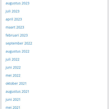
augustus 2023
juli 2023
april 2023
maart 2023
februari 2023
september 2022
augustus 2022
juli 2022
juni 2022
mei 2022
oktober 2021
augustus 2021
juni 2021
mei 2021