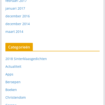
februari 2017
januari 2017
december 2016
december 2014
maart 2014
Categorieën
2018 Sinterklaasgedichten
Actualiteit
Apps
Beroepen
Boeken
Christendom