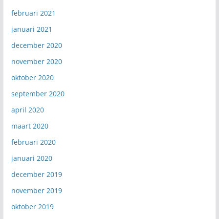
februari 2021
januari 2021
december 2020
november 2020
oktober 2020
september 2020
april 2020
maart 2020
februari 2020
januari 2020
december 2019
november 2019
oktober 2019