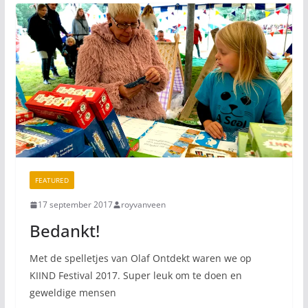
FEATURED
17 september 2017
royvanveen
Bedankt!
Met de spelletjes van Olaf Ontdekt waren we op
KIIND Festival 2017. Super leuk om te doen en
geweldige mensen