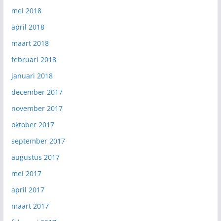
mei 2018
april 2018
maart 2018
februari 2018
januari 2018
december 2017
november 2017
oktober 2017
september 2017
augustus 2017
mei 2017
april 2017
maart 2017