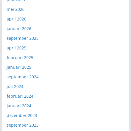
mei 2026
april 2026
januari 2026
september 2025
april 2025
februari 2025
januari 2025
september 2024
juli 2024
februari 2024
januari 2024
december 2023
september 2023