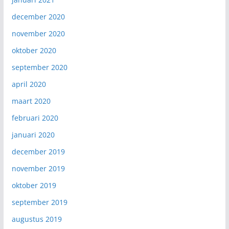
december 2020
november 2020
oktober 2020
september 2020
april 2020
maart 2020
februari 2020
januari 2020
december 2019
november 2019
oktober 2019
september 2019
augustus 2019