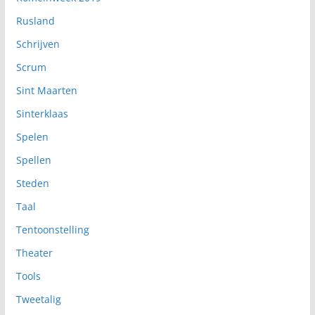
Rusland
Schrijven
Scrum
Sint Maarten
Sinterklaas
Spelen
Spellen
Steden
Taal
Tentoonstelling
Theater
Tools
Tweetalig