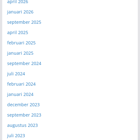
april 2026
januari 2026
september 2025
april 2025
februari 2025
januari 2025
september 2024
juli 2024
februari 2024
januari 2024
december 2023
september 2023
augustus 2023
juli 2023