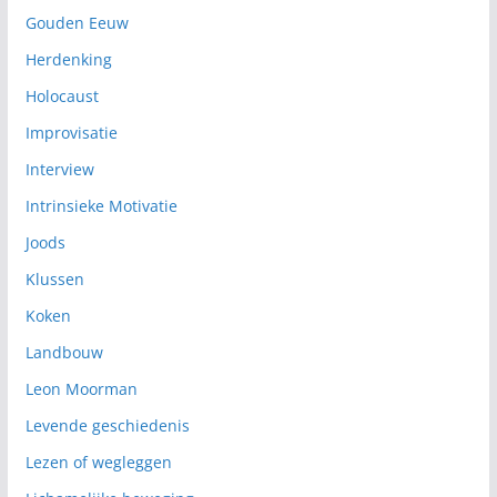
Gouden Eeuw
Herdenking
Holocaust
Improvisatie
Interview
Intrinsieke Motivatie
Joods
Klussen
Koken
Landbouw
Leon Moorman
Levende geschiedenis
Lezen of wegleggen