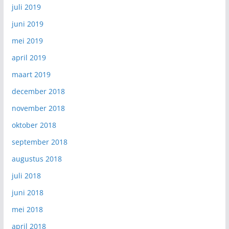
juli 2019
juni 2019
mei 2019
april 2019
maart 2019
december 2018
november 2018
oktober 2018
september 2018
augustus 2018
juli 2018
juni 2018
mei 2018
april 2018