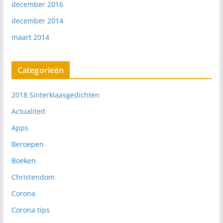
december 2016
december 2014
maart 2014
Categorieën
2018 Sinterklaasgedichten
Actualiteit
Apps
Beroepen
Boeken
Christendom
Corona
Corona tips