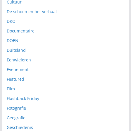
Cultuur
De schoen en het verhaal
DKO
Documentaire
DOEN
Duitsland
Eenwieleren
Evenement
Featured
Film
Flashback Friday
Fotografie
Geografie
Geschiedenis