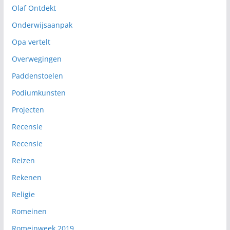
Olaf Ontdekt
Onderwijsaanpak
Opa vertelt
Overwegingen
Paddenstoelen
Podiumkunsten
Projecten
Recensie
Recensie
Reizen
Rekenen
Religie
Romeinen
Romeinweek 2019