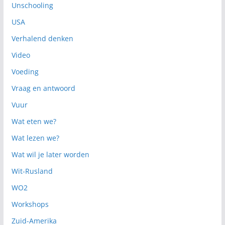
Unschooling
USA
Verhalend denken
Video
Voeding
Vraag en antwoord
Vuur
Wat eten we?
Wat lezen we?
Wat wil je later worden
Wit-Rusland
WO2
Workshops
Zuid-Amerika