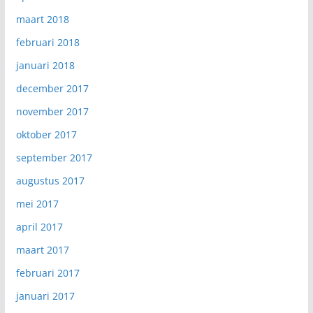
maart 2018
februari 2018
januari 2018
december 2017
november 2017
oktober 2017
september 2017
augustus 2017
mei 2017
april 2017
maart 2017
februari 2017
januari 2017