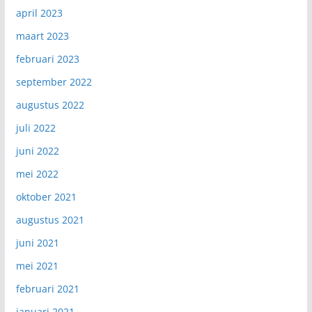
april 2023
maart 2023
februari 2023
september 2022
augustus 2022
juli 2022
juni 2022
mei 2022
oktober 2021
augustus 2021
juni 2021
mei 2021
februari 2021
januari 2021