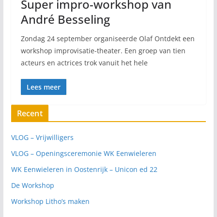
Super impro-workshop van
André Besseling
Zondag 24 september organiseerde Olaf Ontdekt een
workshop improvisatie-theater. Een groep van tien
acteurs en actrices trok vanuit het hele
Lees meer
Recent
VLOG – Vrijwilligers
VLOG – Openingsceremonie WK Eenwieleren
WK Eenwieleren in Oostenrijk – Unicon ed 22
De Workshop
Workshop Litho’s maken