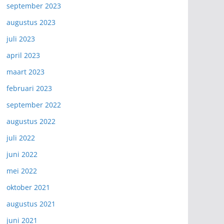
september 2023
augustus 2023
juli 2023
april 2023
maart 2023
februari 2023
september 2022
augustus 2022
juli 2022
juni 2022
mei 2022
oktober 2021
augustus 2021
juni 2021