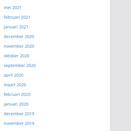
mei 2021
februari 2021
januari 2021
december 2020
november 2020
oktober 2020
september 2020
april 2020
maart 2020
februari 2020
januari 2020
december 2019
november 2019