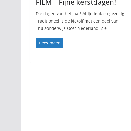
FILM – Fijne kerstdagen!
Die dagen van het jaar! Altijd leuk en gezellig.
Traditioneel is de kickoff met een deel van
Thuisonderwijs Oost-Nederland. Zie
Lees meer