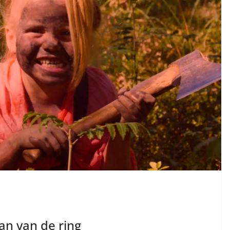
ban van de ring