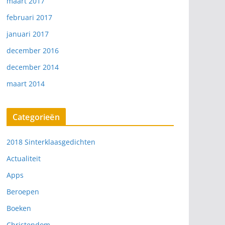
maart 2017
februari 2017
januari 2017
december 2016
december 2014
maart 2014
Categorieën
2018 Sinterklaasgedichten
Actualiteit
Apps
Beroepen
Boeken
Christendom