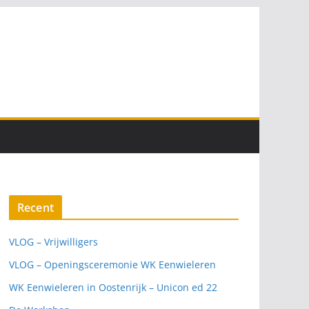
Recent
VLOG – Vrijwilligers
VLOG – Openingsceremonie WK Eenwieleren
WK Eenwieleren in Oostenrijk – Unicon ed 22