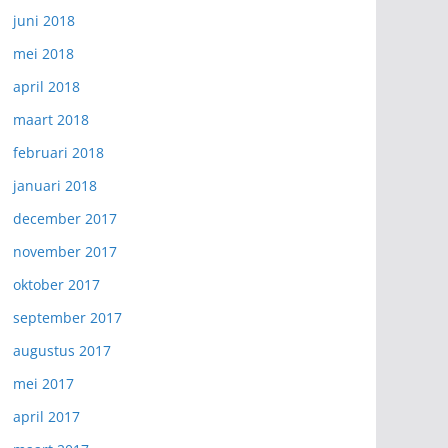
juni 2018
mei 2018
april 2018
maart 2018
februari 2018
januari 2018
december 2017
november 2017
oktober 2017
september 2017
augustus 2017
mei 2017
april 2017