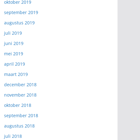
oktober 2019
september 2019
augustus 2019
juli 2019
juni 2019
mei 2019
april 2019
maart 2019
december 2018
november 2018
oktober 2018
september 2018
augustus 2018
juli 2018