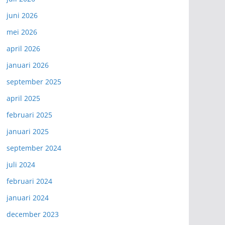
juni 2026
mei 2026
april 2026
januari 2026
september 2025
april 2025
februari 2025
januari 2025
september 2024
juli 2024
februari 2024
januari 2024
december 2023