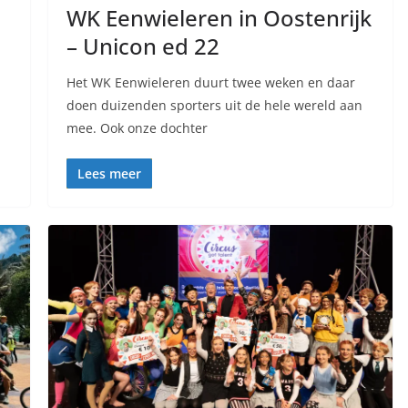
WK Eenwieleren in Oostenrijk
– Unicon ed 22
Het WK Eenwieleren duurt twee weken en daar
doen duizenden sporters uit de hele wereld aan
mee. Ook onze dochter
Lees meer