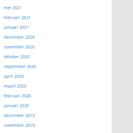
mei 2021
februari 2021
januari 2021
december 2020
november 2020
oktober 2020
september 2020
april 2020
maart 2020
februari 2020
januari 2020
december 2019
november 2019