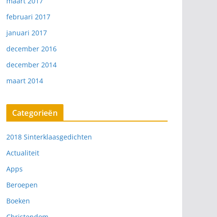
maart 2017
februari 2017
januari 2017
december 2016
december 2014
maart 2014
Categorieën
2018 Sinterklaasgedichten
Actualiteit
Apps
Beroepen
Boeken
Christendom