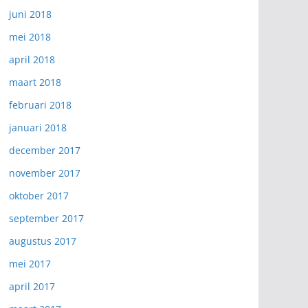
juni 2018
mei 2018
april 2018
maart 2018
februari 2018
januari 2018
december 2017
november 2017
oktober 2017
september 2017
augustus 2017
mei 2017
april 2017