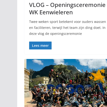
VLOG – Openingsceremonie
WK Eenwieleren
Twee weken sport betekent voor ouders wassen
en faciliteren, terwijl het team zijn ding doet. In
deze vlog de openingsceremonie
Lees meer