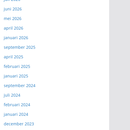
juni 2026
mei 2026
april 2026
januari 2026
september 2025
april 2025
februari 2025
januari 2025
september 2024
juli 2024
februari 2024
januari 2024
december 2023