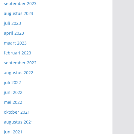
september 2023
augustus 2023
juli 2023
april 2023
maart 2023
februari 2023
september 2022
augustus 2022
juli 2022
juni 2022
mei 2022
oktober 2021
augustus 2021
juni 2021