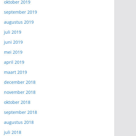
oktober 2019
september 2019
augustus 2019
juli 2019
juni 2019
mei 2019
april 2019
maart 2019
december 2018
november 2018
oktober 2018
september 2018
augustus 2018
juli 2018