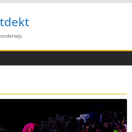
tdekt
 onderwijs