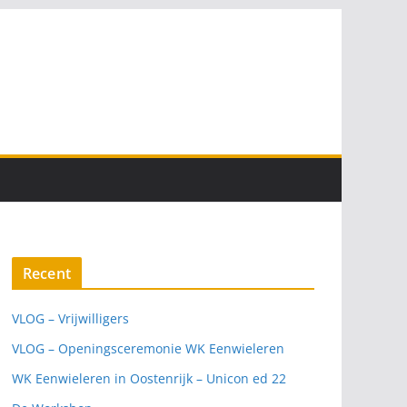
Recent
VLOG – Vrijwilligers
VLOG – Openingsceremonie WK Eenwieleren
WK Eenwieleren in Oostenrijk – Unicon ed 22