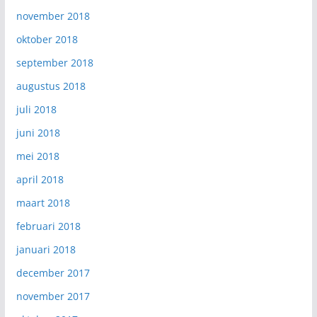
november 2018
oktober 2018
september 2018
augustus 2018
juli 2018
juni 2018
mei 2018
april 2018
maart 2018
februari 2018
januari 2018
december 2017
november 2017