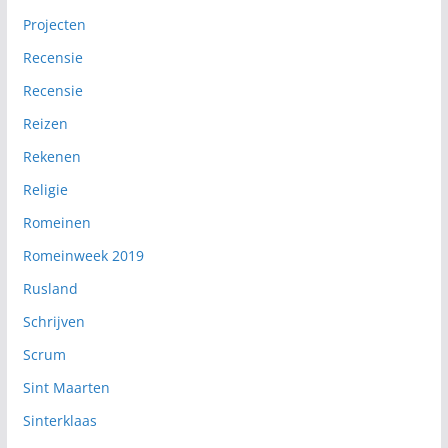
Projecten
Recensie
Recensie
Reizen
Rekenen
Religie
Romeinen
Romeinweek 2019
Rusland
Schrijven
Scrum
Sint Maarten
Sinterklaas