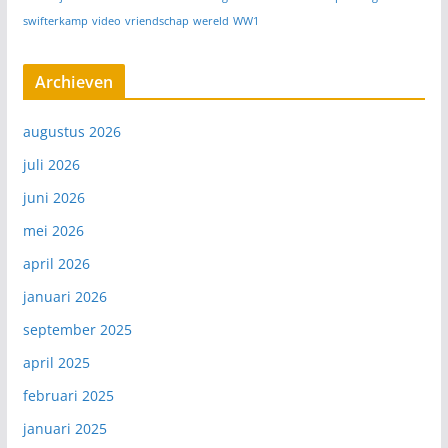
swifterkamp
video
vriendschap
wereld
WW1
Archieven
augustus 2026
juli 2026
juni 2026
mei 2026
april 2026
januari 2026
september 2025
april 2025
februari 2025
januari 2025