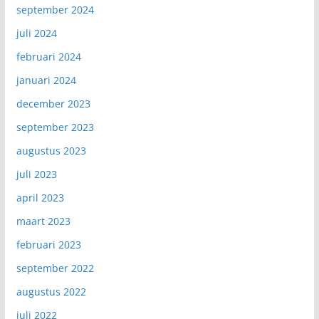
september 2024
juli 2024
februari 2024
januari 2024
december 2023
september 2023
augustus 2023
juli 2023
april 2023
maart 2023
februari 2023
september 2022
augustus 2022
juli 2022