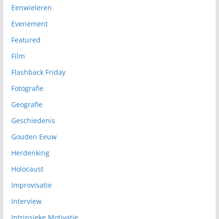
Eenwieleren
Evenement
Featured
Film
Flashback Friday
Fotografie
Geografie
Geschiedenis
Gouden Eeuw
Herdenking
Holocaust
Improvisatie
Interview
Intrinsieke Motivatie