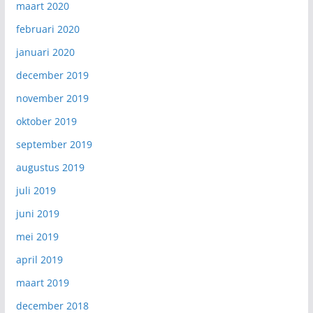
maart 2020
februari 2020
januari 2020
december 2019
november 2019
oktober 2019
september 2019
augustus 2019
juli 2019
juni 2019
mei 2019
april 2019
maart 2019
december 2018