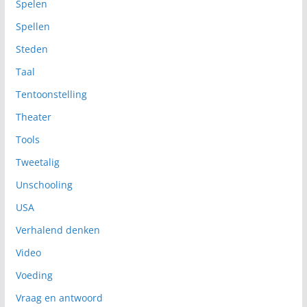
Spelen
Spellen
Steden
Taal
Tentoonstelling
Theater
Tools
Tweetalig
Unschooling
USA
Verhalend denken
Video
Voeding
Vraag en antwoord