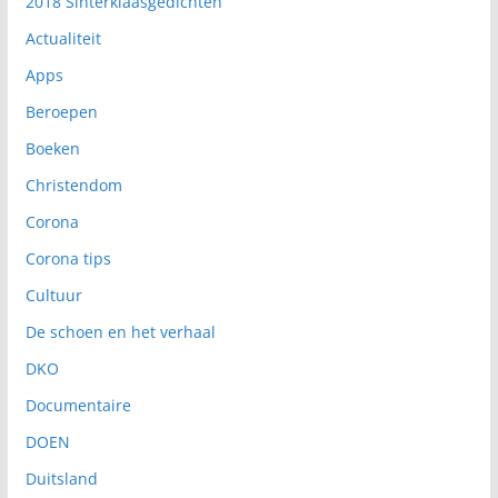
2018 Sinterklaasgedichten
Actualiteit
Apps
Beroepen
Boeken
Christendom
Corona
Corona tips
Cultuur
De schoen en het verhaal
DKO
Documentaire
DOEN
Duitsland