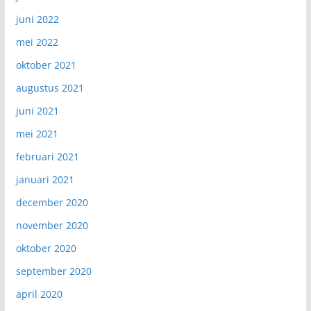
juni 2022
mei 2022
oktober 2021
augustus 2021
juni 2021
mei 2021
februari 2021
januari 2021
december 2020
november 2020
oktober 2020
september 2020
april 2020