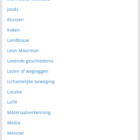
Joods
Klussen
Koken
Landbouw
Leon Moorman
Levende geschiedenis
Lezen of wegleggen
Lichamelijke beweging
Locatie
LoTR
Materiaalverkenning
Media
Meisner