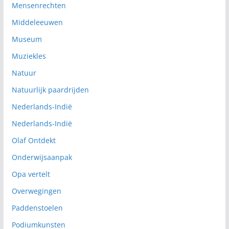
Mensenrechten
Middeleeuwen
Museum
Muziekles
Natuur
Natuurlijk paardrijden
Nederlands-Indië
Nederlands-Indië
Olaf Ontdekt
Onderwijsaanpak
Opa vertelt
Overwegingen
Paddenstoelen
Podiumkunsten