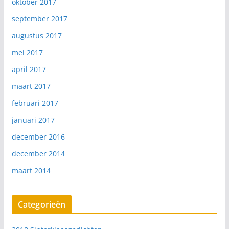
oktober 2017
september 2017
augustus 2017
mei 2017
april 2017
maart 2017
februari 2017
januari 2017
december 2016
december 2014
maart 2014
Categorieën