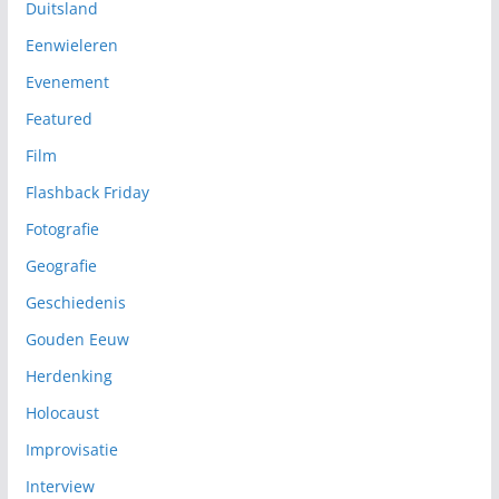
Duitsland
Eenwieleren
Evenement
Featured
Film
Flashback Friday
Fotografie
Geografie
Geschiedenis
Gouden Eeuw
Herdenking
Holocaust
Improvisatie
Interview