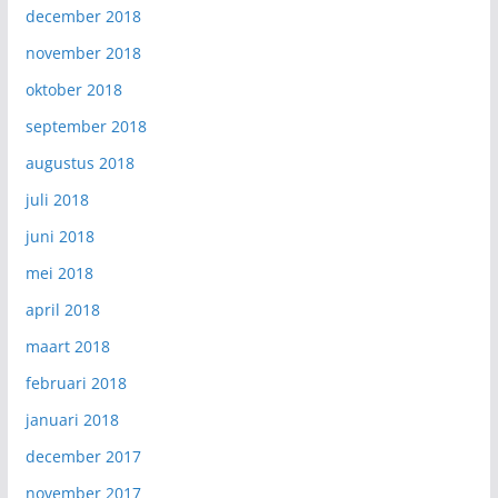
december 2018
november 2018
oktober 2018
september 2018
augustus 2018
juli 2018
juni 2018
mei 2018
april 2018
maart 2018
februari 2018
januari 2018
december 2017
november 2017