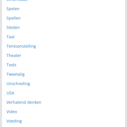
Spelen
Spellen
Steden
Taal
Tentoonstelling
Theater
Tools
Tweetalig
Unschooling
USA
Verhalend denken
Video
Voeding