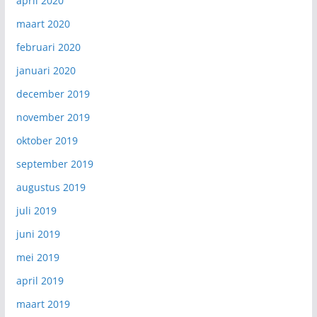
april 2020
maart 2020
februari 2020
januari 2020
december 2019
november 2019
oktober 2019
september 2019
augustus 2019
juli 2019
juni 2019
mei 2019
april 2019
maart 2019