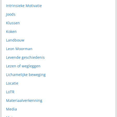
Intrinsieke Motivatie
Joods
Klussen
Koken
Landbouw
Leon Moorman
Levende geschiedenis
Lezen of wegleggen
Lichamelijke beweging
Locatie
LoTR
Materiaalverkenning
Media