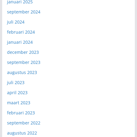
januari 2025
september 2024
juli 2024
februari 2024
januari 2024
december 2023
september 2023
augustus 2023
juli 2023
april 2023
maart 2023
februari 2023
september 2022
augustus 2022