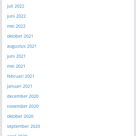
juli 2022
juni 2022
mei 2022
oktober 2021
augustus 2021
juni 2021
mei 2021
februari 2021
januari 2021
december 2020
november 2020
oktober 2020
september 2020