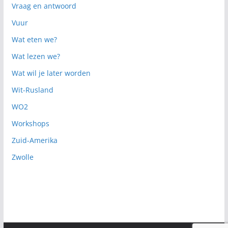
Vraag en antwoord
Vuur
Wat eten we?
Wat lezen we?
Wat wil je later worden
Wit-Rusland
WO2
Workshops
Zuid-Amerika
Zwolle