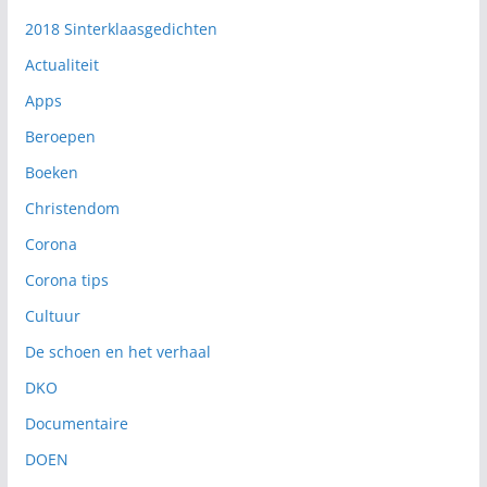
2018 Sinterklaasgedichten
Actualiteit
Apps
Beroepen
Boeken
Christendom
Corona
Corona tips
Cultuur
De schoen en het verhaal
DKO
Documentaire
DOEN