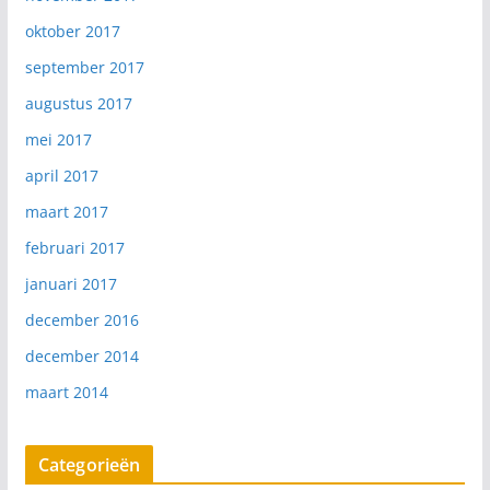
oktober 2017
september 2017
augustus 2017
mei 2017
april 2017
maart 2017
februari 2017
januari 2017
december 2016
december 2014
maart 2014
Categorieën