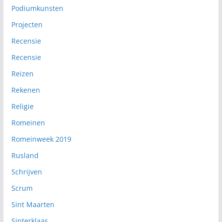
Podiumkunsten
Projecten
Recensie
Recensie
Reizen
Rekenen
Religie
Romeinen
Romeinweek 2019
Rusland
Schrijven
Scrum
Sint Maarten
Sinterklaas