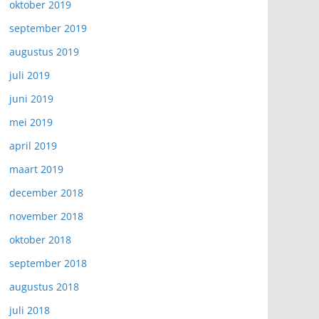
oktober 2019
september 2019
augustus 2019
juli 2019
juni 2019
mei 2019
april 2019
maart 2019
december 2018
november 2018
oktober 2018
september 2018
augustus 2018
juli 2018