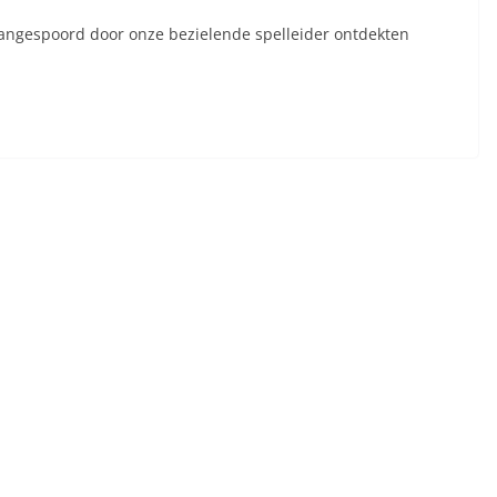
Aangespoord door onze bezielende spelleider ontdekten