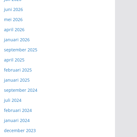
juni 2026
mei 2026
april 2026
januari 2026
september 2025
april 2025
februari 2025
januari 2025
september 2024
juli 2024
februari 2024
januari 2024
december 2023