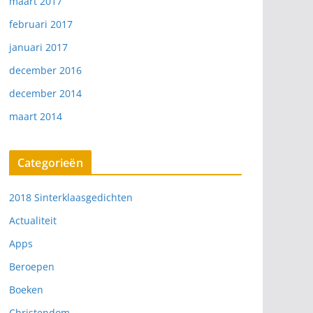
maart 2017
februari 2017
januari 2017
december 2016
december 2014
maart 2014
Categorieën
2018 Sinterklaasgedichten
Actualiteit
Apps
Beroepen
Boeken
Christendom