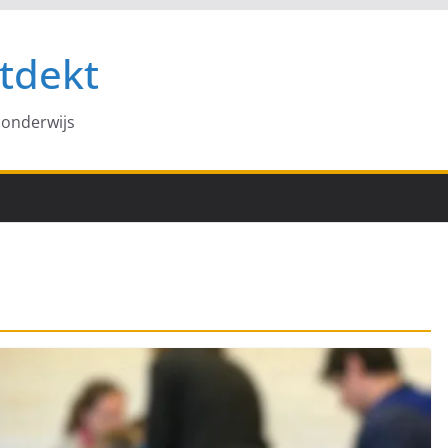
tdekt
 onderwijs