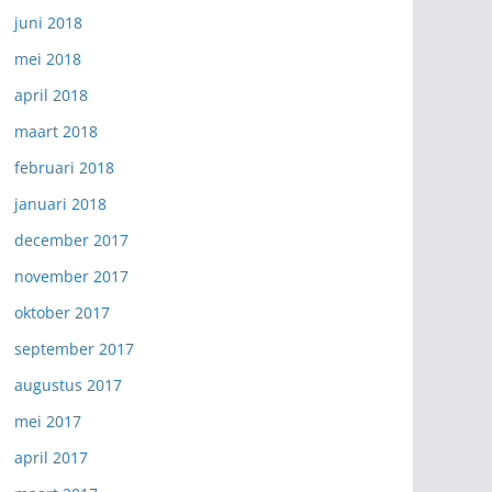
juni 2018
mei 2018
april 2018
maart 2018
februari 2018
januari 2018
december 2017
november 2017
oktober 2017
september 2017
augustus 2017
mei 2017
april 2017