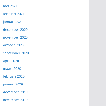
mei 2021
februari 2021
januari 2021
december 2020
november 2020
oktober 2020
september 2020
april 2020
maart 2020
februari 2020
januari 2020
december 2019
november 2019