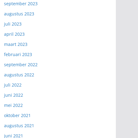
september 2023
augustus 2023
juli 2023
april 2023
maart 2023
februari 2023
september 2022
augustus 2022
juli 2022
juni 2022
mei 2022
oktober 2021
augustus 2021
juni 2021