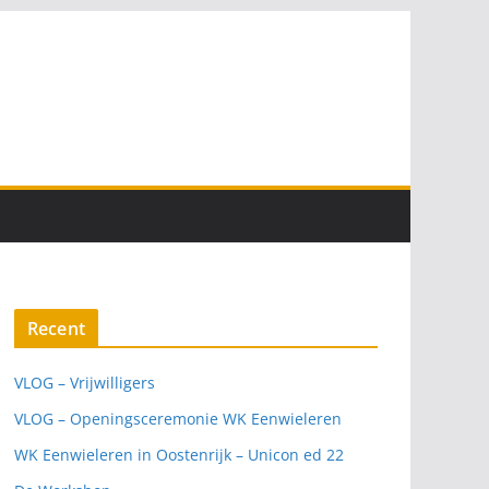
Recent
VLOG – Vrijwilligers
VLOG – Openingsceremonie WK Eenwieleren
WK Eenwieleren in Oostenrijk – Unicon ed 22