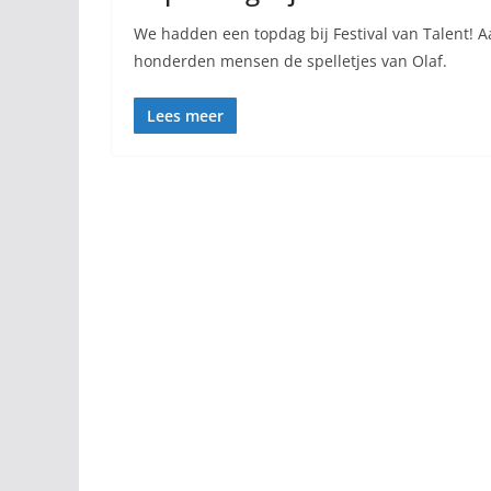
We hadden een topdag bij Festival van Talent! 
honderden mensen de spelletjes van Olaf.
Lees meer