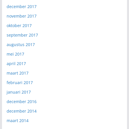
december 2017
november 2017
oktober 2017
september 2017
augustus 2017
mei 2017
april 2017
maart 2017
februari 2017
januari 2017
december 2016
december 2014
maart 2014