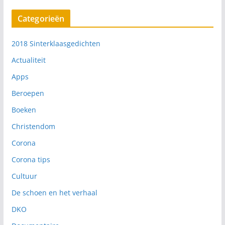
Categorieën
2018 Sinterklaasgedichten
Actualiteit
Apps
Beroepen
Boeken
Christendom
Corona
Corona tips
Cultuur
De schoen en het verhaal
DKO