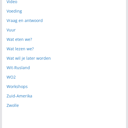
Video
Voeding
Vraag en antwoord
Vuur
Wat eten we?
Wat lezen we?
Wat wil je later worden
Wit-Rusland
WO2
Workshops
Zuid-Amerika
Zwolle