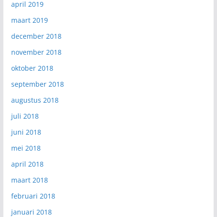
april 2019
maart 2019
december 2018
november 2018
oktober 2018
september 2018
augustus 2018
juli 2018
juni 2018
mei 2018
april 2018
maart 2018
februari 2018
januari 2018