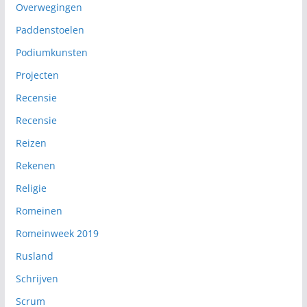
Overwegingen
Paddenstoelen
Podiumkunsten
Projecten
Recensie
Recensie
Reizen
Rekenen
Religie
Romeinen
Romeinweek 2019
Rusland
Schrijven
Scrum