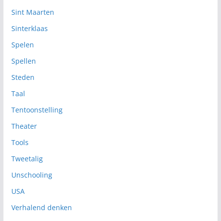
Sint Maarten
Sinterklaas
Spelen
Spellen
Steden
Taal
Tentoonstelling
Theater
Tools
Tweetalig
Unschooling
USA
Verhalend denken