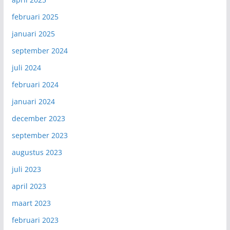
februari 2025
januari 2025
september 2024
juli 2024
februari 2024
januari 2024
december 2023
september 2023
augustus 2023
juli 2023
april 2023
maart 2023
februari 2023