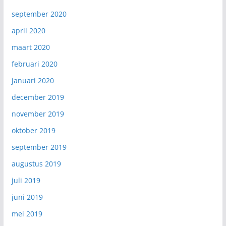
september 2020
april 2020
maart 2020
februari 2020
januari 2020
december 2019
november 2019
oktober 2019
september 2019
augustus 2019
juli 2019
juni 2019
mei 2019