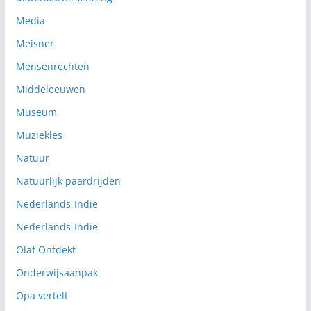
Media
Meisner
Mensenrechten
Middeleeuwen
Museum
Muziekles
Natuur
Natuurlijk paardrijden
Nederlands-Indië
Nederlands-Indië
Olaf Ontdekt
Onderwijsaanpak
Opa vertelt