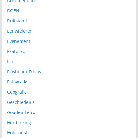
Documentaire
DOEN
Duitsland
Eenwieleren
Evenement
Featured
Film
Flashback Friday
Fotografie
Geografie
Geschiedenis
Gouden Eeuw
Herdenking
Holocaust