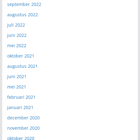
september 2022
augustus 2022
juli 2022
juni 2022
mei 2022
oktober 2021
augustus 2021
juni 2021
mei 2021
februari 2021
januari 2021
december 2020
november 2020
oktober 2020