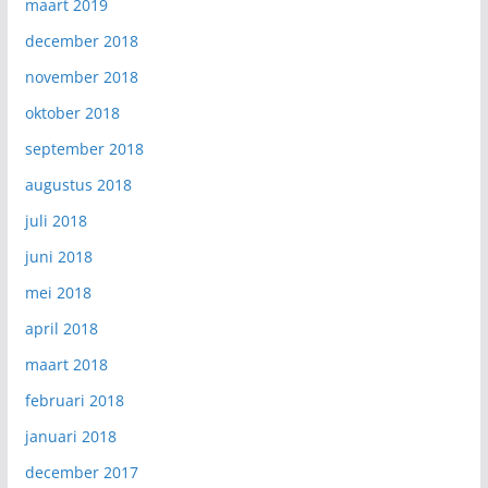
maart 2019
december 2018
november 2018
oktober 2018
september 2018
augustus 2018
juli 2018
juni 2018
mei 2018
april 2018
maart 2018
februari 2018
januari 2018
december 2017