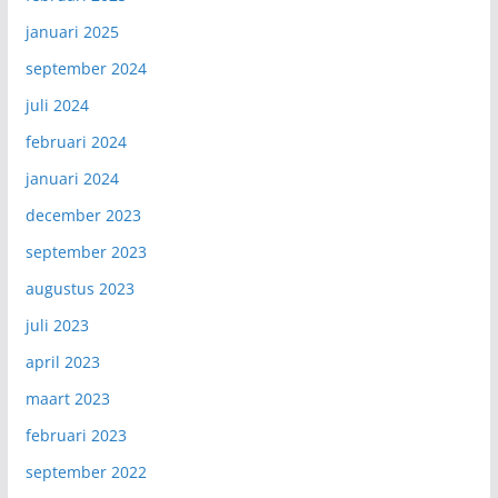
januari 2025
september 2024
juli 2024
februari 2024
januari 2024
december 2023
september 2023
augustus 2023
juli 2023
april 2023
maart 2023
februari 2023
september 2022