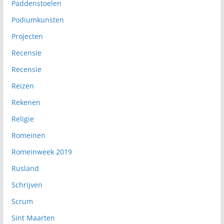
Paddenstoelen
Podiumkunsten
Projecten
Recensie
Recensie
Reizen
Rekenen
Religie
Romeinen
Romeinweek 2019
Rusland
Schrijven
Scrum
Sint Maarten