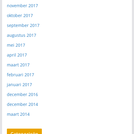
november 2017
oktober 2017
september 2017
augustus 2017
mei 2017
april 2017
maart 2017
februari 2017
januari 2017
december 2016
december 2014
maart 2014
Categorieën