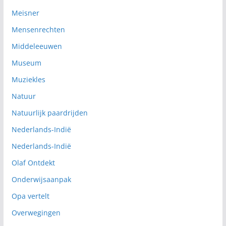
Meisner
Mensenrechten
Middeleeuwen
Museum
Muziekles
Natuur
Natuurlijk paardrijden
Nederlands-Indië
Nederlands-Indië
Olaf Ontdekt
Onderwijsaanpak
Opa vertelt
Overwegingen