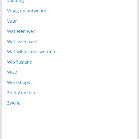
Voeding
Vraag en antwoord
Vuur
Wat eten we?
Wat lezen we?
Wat wil je later worden
Wit-Rusland
WO2
Workshops
Zuid-Amerika
Zwolle