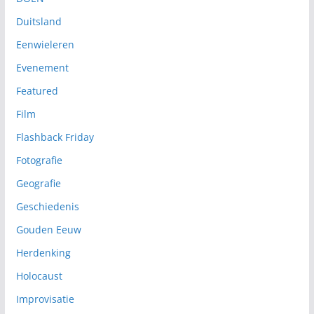
Duitsland
Eenwieleren
Evenement
Featured
Film
Flashback Friday
Fotografie
Geografie
Geschiedenis
Gouden Eeuw
Herdenking
Holocaust
Improvisatie