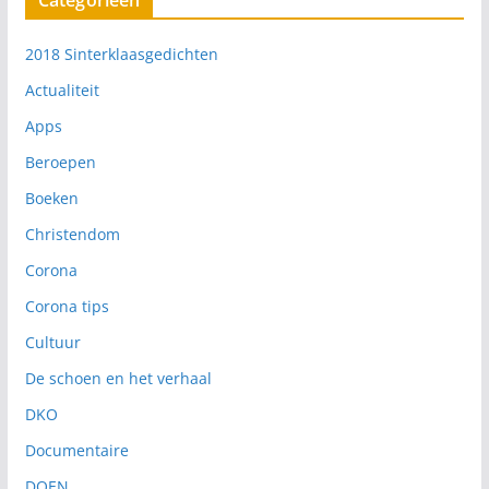
2018 Sinterklaasgedichten
Actualiteit
Apps
Beroepen
Boeken
Christendom
Corona
Corona tips
Cultuur
De schoen en het verhaal
DKO
Documentaire
DOEN