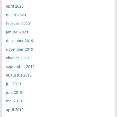
april 2020
maart 2020
februari 2020
januari 2020
december 2019
november 2019
oktober 2019
september 2019
augustus 2019
juli 2019
juni 2019
mei 2019
april 2019