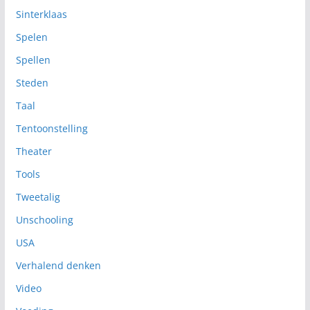
Sinterklaas
Spelen
Spellen
Steden
Taal
Tentoonstelling
Theater
Tools
Tweetalig
Unschooling
USA
Verhalend denken
Video