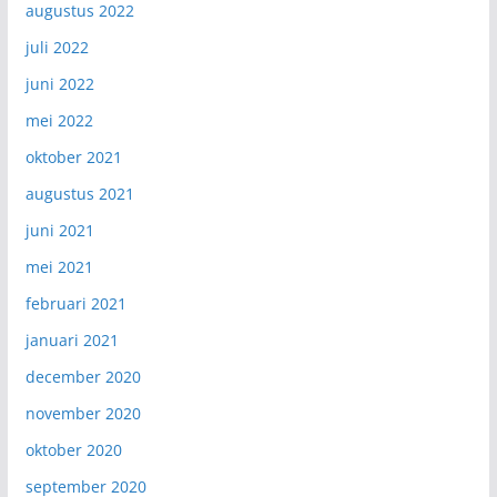
augustus 2022
juli 2022
juni 2022
mei 2022
oktober 2021
augustus 2021
juni 2021
mei 2021
februari 2021
januari 2021
december 2020
november 2020
oktober 2020
september 2020