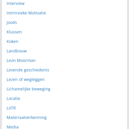
Interview
Intrinsieke Motivatie
Joods
Klussen
Koken
Landbouw
Leon Moorman
Levende geschiedenis
Lezen of wegleggen
Lichamelijke beweging
Locatie
LoTR
Materiaalverkenning
Media