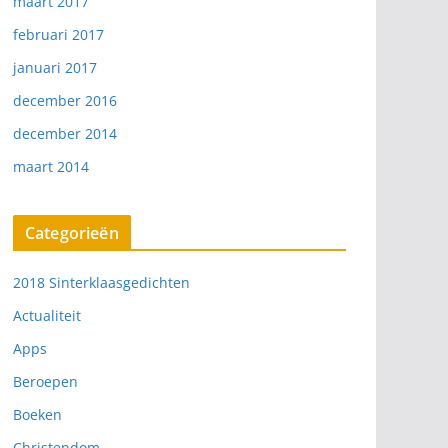
maart 2017
februari 2017
januari 2017
december 2016
december 2014
maart 2014
Categorieën
2018 Sinterklaasgedichten
Actualiteit
Apps
Beroepen
Boeken
Christendom