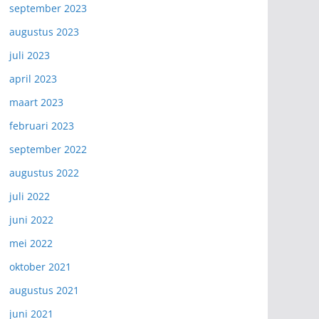
september 2023
augustus 2023
juli 2023
april 2023
maart 2023
februari 2023
september 2022
augustus 2022
juli 2022
juni 2022
mei 2022
oktober 2021
augustus 2021
juni 2021