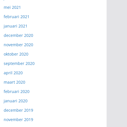
mei 2021
februari 2021
januari 2021
december 2020
november 2020
oktober 2020
september 2020
april 2020
maart 2020
februari 2020
januari 2020
december 2019
november 2019