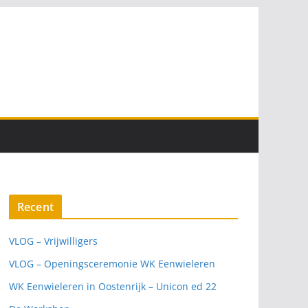
Recent
VLOG – Vrijwilligers
VLOG – Openingsceremonie WK Eenwieleren
WK Eenwieleren in Oostenrijk – Unicon ed 22