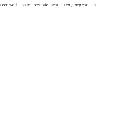
 een workshop improvisatie-theater. Een groep van tien