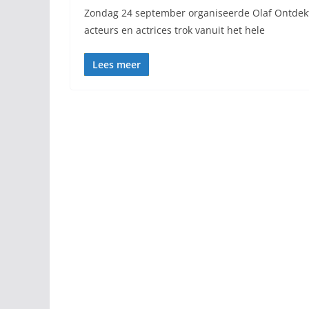
Zondag 24 september organiseerde Olaf Ontdekt
acteurs en actrices trok vanuit het hele
Lees meer