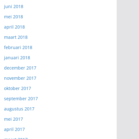
juni 2018
mei 2018
april 2018
maart 2018
februari 2018
januari 2018
december 2017
november 2017
oktober 2017
september 2017
augustus 2017
mei 2017
april 2017