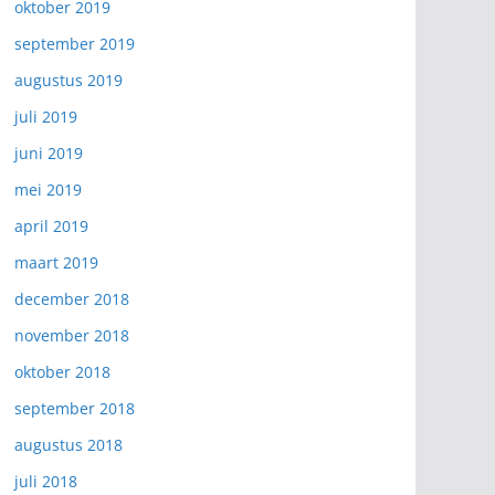
oktober 2019
september 2019
augustus 2019
juli 2019
juni 2019
mei 2019
april 2019
maart 2019
december 2018
november 2018
oktober 2018
september 2018
augustus 2018
juli 2018