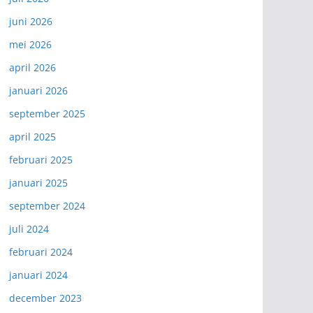
juni 2026
mei 2026
april 2026
januari 2026
september 2025
april 2025
februari 2025
januari 2025
september 2024
juli 2024
februari 2024
januari 2024
december 2023