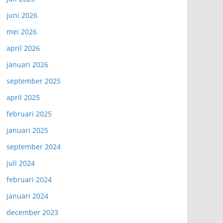
juni 2026
mei 2026
april 2026
januari 2026
september 2025
april 2025
februari 2025
januari 2025
september 2024
juli 2024
februari 2024
januari 2024
december 2023