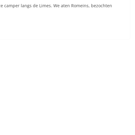
ze camper langs de Limes. We aten Romeins, bezochten