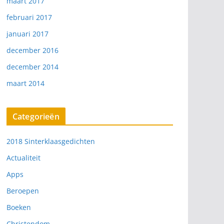
maart 2017
februari 2017
januari 2017
december 2016
december 2014
maart 2014
Categorieën
2018 Sinterklaasgedichten
Actualiteit
Apps
Beroepen
Boeken
Christendom