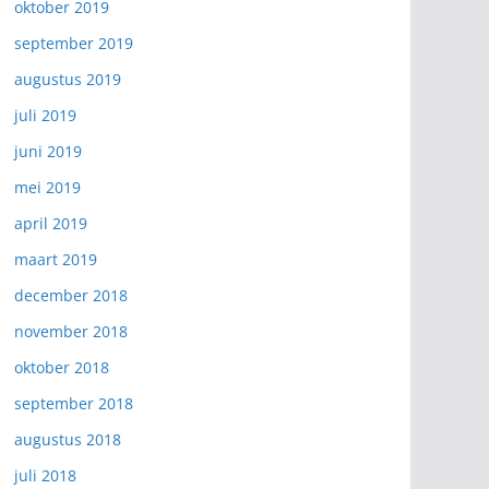
oktober 2019
september 2019
augustus 2019
juli 2019
juni 2019
mei 2019
april 2019
maart 2019
december 2018
november 2018
oktober 2018
september 2018
augustus 2018
juli 2018