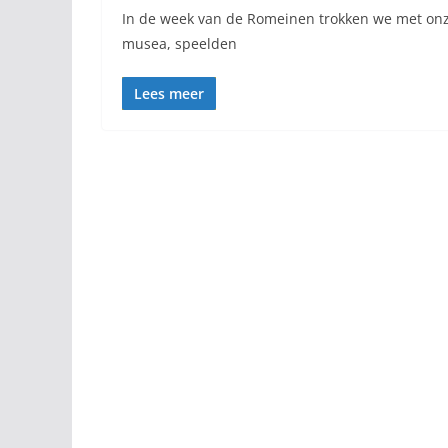
In de week van de Romeinen trokken we met on
musea, speelden
Lees meer