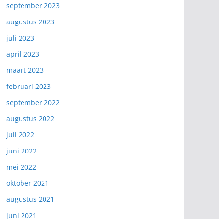
september 2023
augustus 2023
juli 2023
april 2023
maart 2023
februari 2023
september 2022
augustus 2022
juli 2022
juni 2022
mei 2022
oktober 2021
augustus 2021
juni 2021