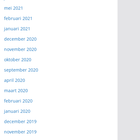
mei 2021
februari 2021
januari 2021
december 2020
november 2020
oktober 2020
september 2020
april 2020
maart 2020
februari 2020
januari 2020
december 2019
november 2019