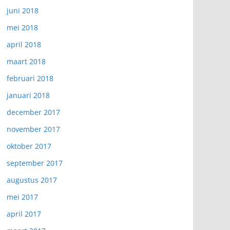
juni 2018
mei 2018
april 2018
maart 2018
februari 2018
januari 2018
december 2017
november 2017
oktober 2017
september 2017
augustus 2017
mei 2017
april 2017