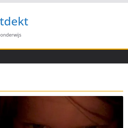
tdekt
 onderwijs