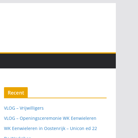
Recent
VLOG – Vrijwilligers
VLOG – Openingsceremonie WK Eenwieleren
WK Eenwieleren in Oostenrijk – Unicon ed 22