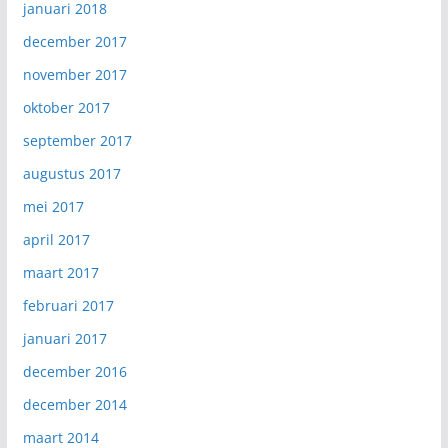
januari 2018
december 2017
november 2017
oktober 2017
september 2017
augustus 2017
mei 2017
april 2017
maart 2017
februari 2017
januari 2017
december 2016
december 2014
maart 2014