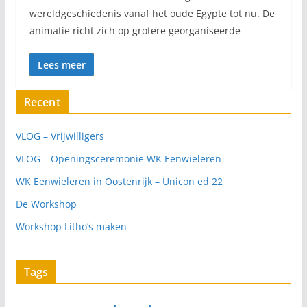
wereldgeschiedenis vanaf het oude Egypte tot nu. De
animatie richt zich op grotere georganiseerde
Lees meer
Recent
VLOG – Vrijwilligers
VLOG – Openingsceremonie WK Eenwieleren
WK Eenwieleren in Oostenrijk – Unicon ed 22
De Workshop
Workshop Litho’s maken
Tags