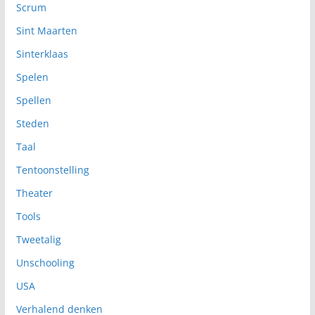
Scrum
Sint Maarten
Sinterklaas
Spelen
Spellen
Steden
Taal
Tentoonstelling
Theater
Tools
Tweetalig
Unschooling
USA
Verhalend denken