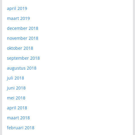
april 2019
maart 2019
december 2018
november 2018
oktober 2018
september 2018
augustus 2018
juli 2018
juni 2018
mei 2018
april 2018
maart 2018
februari 2018