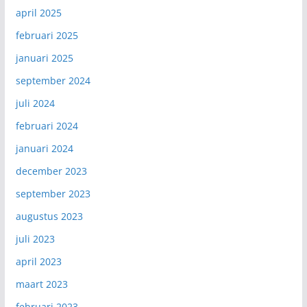
april 2025
februari 2025
januari 2025
september 2024
juli 2024
februari 2024
januari 2024
december 2023
september 2023
augustus 2023
juli 2023
april 2023
maart 2023
februari 2023