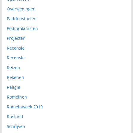
Overwegingen
Paddenstoelen
Podiumkunsten
Projecten
Recensie
Recensie
Reizen
Rekenen
Religie
Romeinen
Romeinweek 2019
Rusland
Schrijven