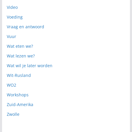
Video
Voeding
Vraag en antwoord
Vuur
Wat eten we?
Wat lezen we?
Wat wil je later worden
Wit-Rusland
WO2
Workshops
Zuid-Amerika
Zwolle