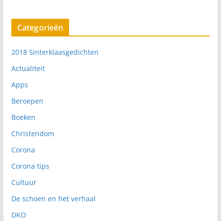
Categorieën
2018 Sinterklaasgedichten
Actualiteit
Apps
Beroepen
Boeken
Christendom
Corona
Corona tips
Cultuur
De schoen en het verhaal
DKO