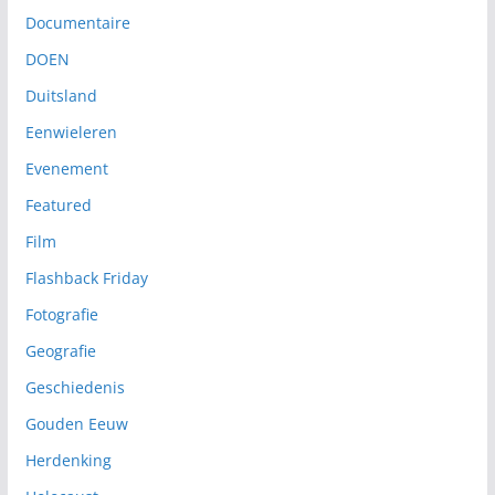
Documentaire
DOEN
Duitsland
Eenwieleren
Evenement
Featured
Film
Flashback Friday
Fotografie
Geografie
Geschiedenis
Gouden Eeuw
Herdenking