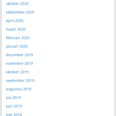
oktober 2020
september 2020
april 2020
maart 2020
februari 2020
januari 2020
december 2019
november 2019
oktober 2019
september 2019
augustus 2019
juli 2019
juni 2019
mei 2019