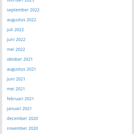
september 2022
augustus 2022
juli 2022
juni 2022
mei 2022
oktober 2021
augustus 2021
juni 2021
mei 2021
februari 2021
januari 2021
december 2020
november 2020