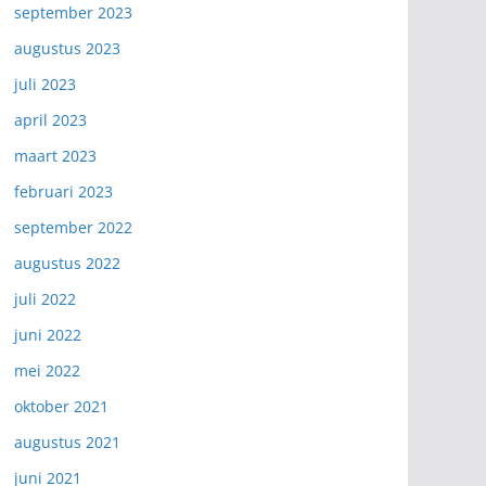
september 2023
augustus 2023
juli 2023
april 2023
maart 2023
februari 2023
september 2022
augustus 2022
juli 2022
juni 2022
mei 2022
oktober 2021
augustus 2021
juni 2021