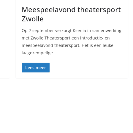
Meespeelavond theatersport
Zwolle
Op 7 september verzorgt Ksenia in samenwerking
met Zwolle Theatersport een introductie- en
meespeelavond theatersport. Het is een leuke
laagdrempelige
Lees meer