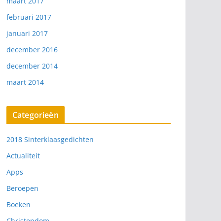
maart 2017
februari 2017
januari 2017
december 2016
december 2014
maart 2014
Categorieën
2018 Sinterklaasgedichten
Actualiteit
Apps
Beroepen
Boeken
Christendom