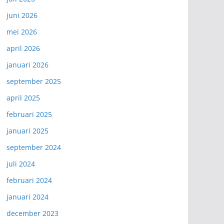
juni 2026
mei 2026
april 2026
januari 2026
september 2025
april 2025
februari 2025
januari 2025
september 2024
juli 2024
februari 2024
januari 2024
december 2023