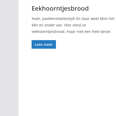
Eekhoorntjesbrood
Yeah, paddenstoelentijd! En daar weet Mini het
één en ander van. Hier vond ze
eekhoorntjesbrood, maar niet een hele beste:
Lees meer