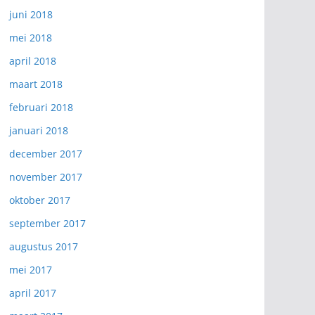
juni 2018
mei 2018
april 2018
maart 2018
februari 2018
januari 2018
december 2017
november 2017
oktober 2017
september 2017
augustus 2017
mei 2017
april 2017