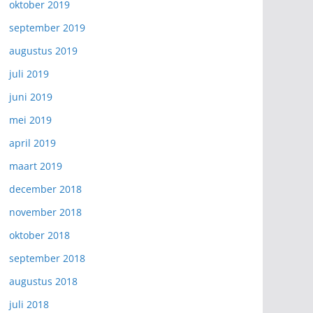
oktober 2019
september 2019
augustus 2019
juli 2019
juni 2019
mei 2019
april 2019
maart 2019
december 2018
november 2018
oktober 2018
september 2018
augustus 2018
juli 2018