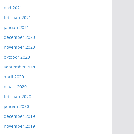
mei 2021
februari 2021
januari 2021
december 2020
november 2020
oktober 2020
september 2020
april 2020
maart 2020
februari 2020
januari 2020
december 2019
november 2019