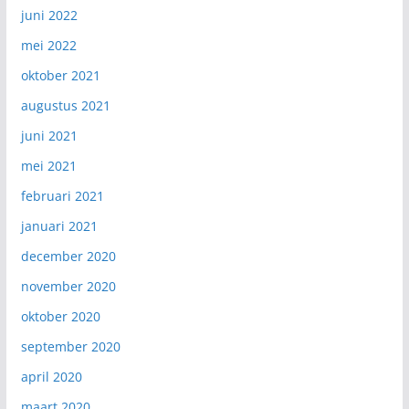
juni 2022
mei 2022
oktober 2021
augustus 2021
juni 2021
mei 2021
februari 2021
januari 2021
december 2020
november 2020
oktober 2020
september 2020
april 2020
maart 2020