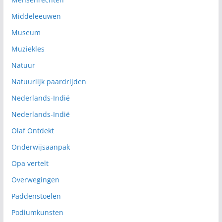
Middeleeuwen
Museum
Muziekles
Natuur
Natuurlijk paardrijden
Nederlands-Indië
Nederlands-Indië
Olaf Ontdekt
Onderwijsaanpak
Opa vertelt
Overwegingen
Paddenstoelen
Podiumkunsten