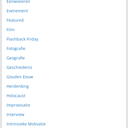
Eenwieleren
Evenement
Featured
Film
Flashback Friday
Fotografie
Geografie
Geschiedenis
Gouden Eeuw
Herdenking
Holocaust
Improvisatie
Interview
Intrinsieke Motivatie