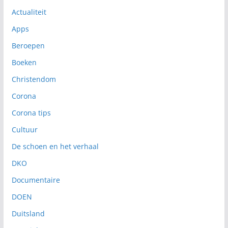
Actualiteit
Apps
Beroepen
Boeken
Christendom
Corona
Corona tips
Cultuur
De schoen en het verhaal
DKO
Documentaire
DOEN
Duitsland