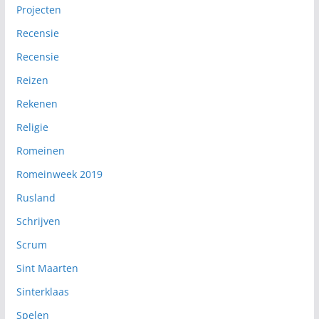
Projecten
Recensie
Recensie
Reizen
Rekenen
Religie
Romeinen
Romeinweek 2019
Rusland
Schrijven
Scrum
Sint Maarten
Sinterklaas
Spelen