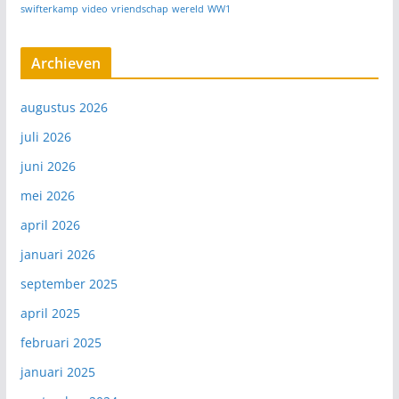
swifterkamp
video
vriendschap
wereld
WW1
Archieven
augustus 2026
juli 2026
juni 2026
mei 2026
april 2026
januari 2026
september 2025
april 2025
februari 2025
januari 2025