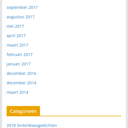
september 2017
augustus 2017
mei 2017
april 2017
maart 2017
februari 2017
januari 2017
december 2016
december 2014
maart 2014
Categorieën
2018 Sinterklaasgedichten