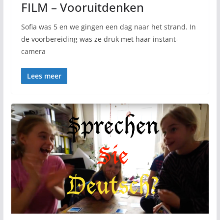
FILM – Vooruitdenken
Sofia was 5 en we gingen een dag naar het strand. In
de voorbereiding was ze druk met haar instant-
camera
Lees meer