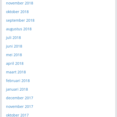
november 2018
oktober 2018
september 2018
augustus 2018
juli 2018
juni 2018
mei 2018
april 2018
maart 2018
februari 2018
januari 2018
december 2017
november 2017
oktober 2017