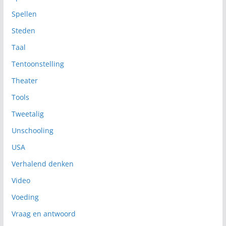
Spellen
Steden
Taal
Tentoonstelling
Theater
Tools
Tweetalig
Unschooling
USA
Verhalend denken
Video
Voeding
Vraag en antwoord