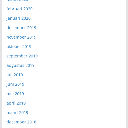
februari 2020
januari 2020
december 2019
november 2019
oktober 2019
september 2019
augustus 2019
juli 2019
juni 2019
mei 2019
april 2019
maart 2019
december 2018