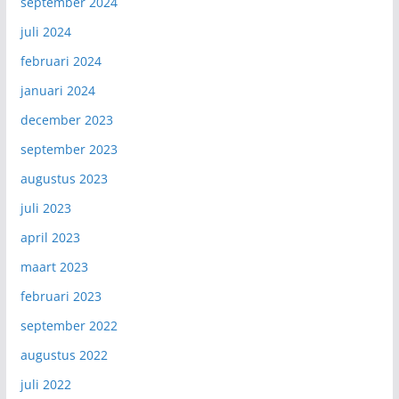
september 2024
juli 2024
februari 2024
januari 2024
december 2023
september 2023
augustus 2023
juli 2023
april 2023
maart 2023
februari 2023
september 2022
augustus 2022
juli 2022