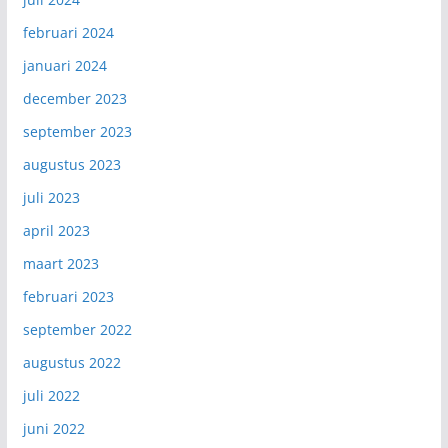
februari 2024
januari 2024
december 2023
september 2023
augustus 2023
juli 2023
april 2023
maart 2023
februari 2023
september 2022
augustus 2022
juli 2022
juni 2022