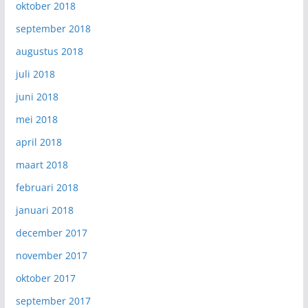
oktober 2018
september 2018
augustus 2018
juli 2018
juni 2018
mei 2018
april 2018
maart 2018
februari 2018
januari 2018
december 2017
november 2017
oktober 2017
september 2017