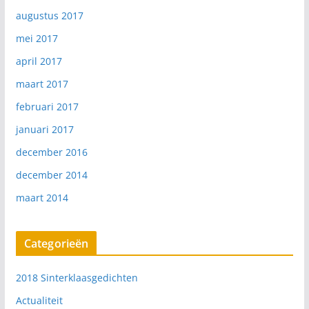
augustus 2017
mei 2017
april 2017
maart 2017
februari 2017
januari 2017
december 2016
december 2014
maart 2014
Categorieën
2018 Sinterklaasgedichten
Actualiteit