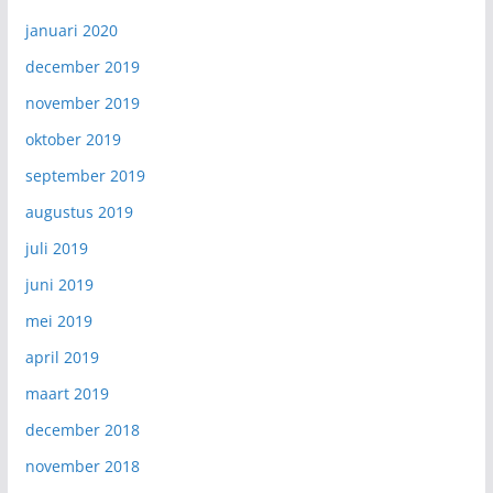
januari 2020
december 2019
november 2019
oktober 2019
september 2019
augustus 2019
juli 2019
juni 2019
mei 2019
april 2019
maart 2019
december 2018
november 2018