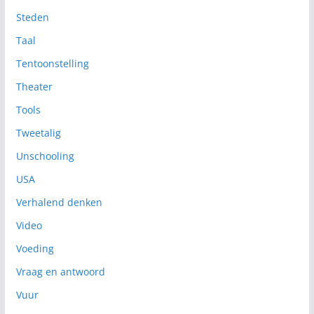
Steden
Taal
Tentoonstelling
Theater
Tools
Tweetalig
Unschooling
USA
Verhalend denken
Video
Voeding
Vraag en antwoord
Vuur