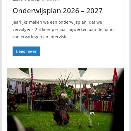
Onderwijsplan 2026 – 2027
Jaarlijks maken we een onderwijsplan, dat we
vervolgens 2-4 keer per jaar bijwerken aan de hand
van ervaringen en intervisie
Lees meer