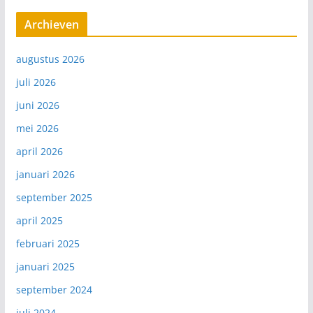
Archieven
augustus 2026
juli 2026
juni 2026
mei 2026
april 2026
januari 2026
september 2025
april 2025
februari 2025
januari 2025
september 2024
juli 2024