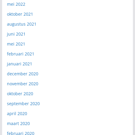
mei 2022
oktober 2021
augustus 2021
juni 2021
mei 2021
februari 2021
januari 2021
december 2020
november 2020
oktober 2020
september 2020
april 2020
maart 2020
februari 2020