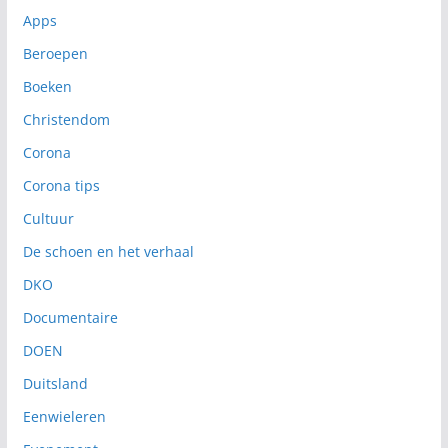
Apps
Beroepen
Boeken
Christendom
Corona
Corona tips
Cultuur
De schoen en het verhaal
DKO
Documentaire
DOEN
Duitsland
Eenwieleren