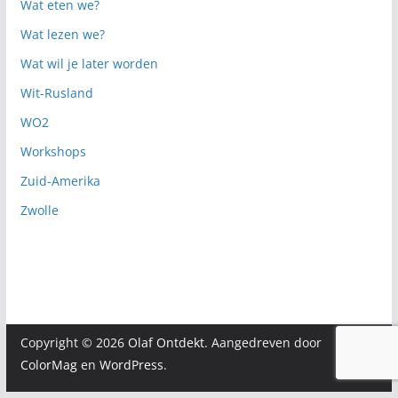
Wat eten we?
Wat lezen we?
Wat wil je later worden
Wit-Rusland
WO2
Workshops
Zuid-Amerika
Zwolle
Copyright © 2026
Olaf Ontdekt
. Aangedreven door
ColorMag
en
WordPress
.