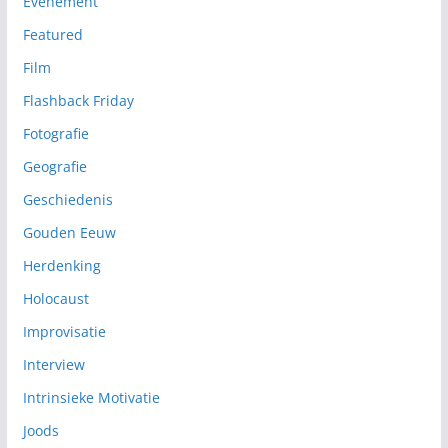
Evenement
Featured
Film
Flashback Friday
Fotografie
Geografie
Geschiedenis
Gouden Eeuw
Herdenking
Holocaust
Improvisatie
Interview
Intrinsieke Motivatie
Joods