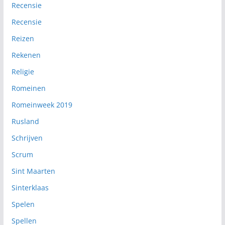
Recensie
Recensie
Reizen
Rekenen
Religie
Romeinen
Romeinweek 2019
Rusland
Schrijven
Scrum
Sint Maarten
Sinterklaas
Spelen
Spellen