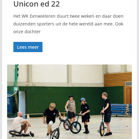
Unicon ed 22
Het WK Eenwieleren duurt twee weken en daar doen
duizenden sporters uit de hele wereld aan mee. Ook
onze dochter
Lees meer