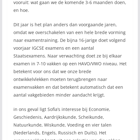
vooruit: wat gaan we de komende 3-6 maanden doen,
en hoe.
Dit jaar is het plan anders dan voorgaande jaren,
omdat we overschakelen van een hele brede vorming
naar examentraining. De bijna 16-jarige doet volgend
voorjaar IGCSE examens en een aantal
Staatsexamens. Naar verwachting doet ze bij elkaar
examen in 7-10 vakken op een HAVO/VWO niveau. Het
betekent voor ons dat we onze brede
ontwikkelvlekken moeten terugbrengen naar
examenvakken en dat betekent automatisch dat een
aantal vakgebieden minder aandacht krijgt.
in ons geval ligt Sofia’s interesse bij Economie,
Geschiedenis, Aardrijkskunde, Scheikunde,
Natuurkunde, Wiskunde, Voeding en vier talen
(Nederlands, Engels, Russisch en Duits). Het