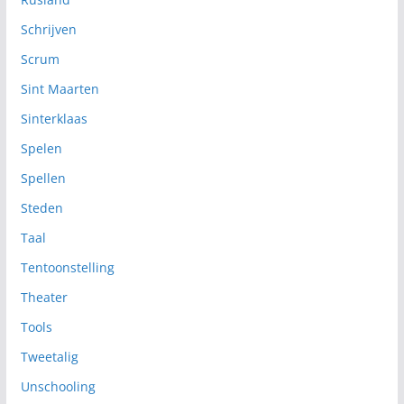
Schrijven
Scrum
Sint Maarten
Sinterklaas
Spelen
Spellen
Steden
Taal
Tentoonstelling
Theater
Tools
Tweetalig
Unschooling