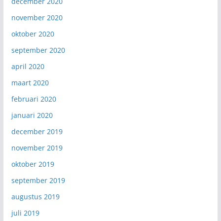
december 2020
november 2020
oktober 2020
september 2020
april 2020
maart 2020
februari 2020
januari 2020
december 2019
november 2019
oktober 2019
september 2019
augustus 2019
juli 2019