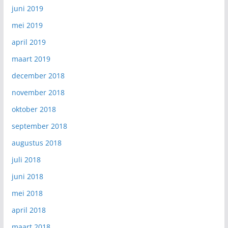
juni 2019
mei 2019
april 2019
maart 2019
december 2018
november 2018
oktober 2018
september 2018
augustus 2018
juli 2018
juni 2018
mei 2018
april 2018
maart 2018