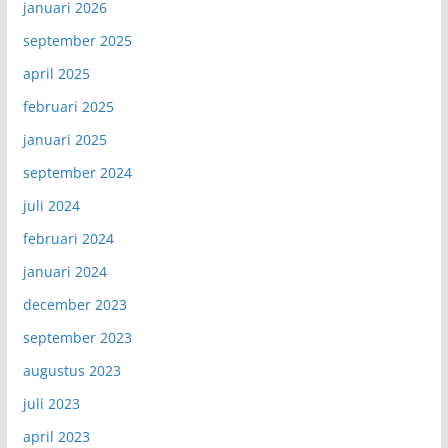
januari 2026
september 2025
april 2025
februari 2025
januari 2025
september 2024
juli 2024
februari 2024
januari 2024
december 2023
september 2023
augustus 2023
juli 2023
april 2023