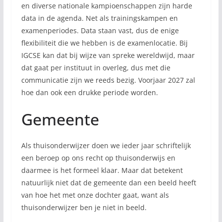
en diverse nationale kampioenschappen zijn harde
data in de agenda. Net als trainingskampen en
examenperiodes. Data staan vast, dus de enige
flexibiliteit die we hebben is de examenlocatie. Bij
IGCSE kan dat bij wijze van spreke wereldwijd, maar
dat gaat per instituut in overleg, dus met die
communicatie zijn we reeds bezig. Voorjaar 2027 zal
hoe dan ook een drukke periode worden.
Gemeente
Als thuisonderwijzer doen we ieder jaar schriftelijk
een beroep op ons recht op thuisonderwijs en
daarmee is het formeel klaar. Maar dat betekent
natuurlijk niet dat de gemeente dan een beeld heeft
van hoe het met onze dochter gaat, want als
thuisonderwijzer ben je niet in beeld.