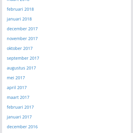
februari 2018
januari 2018
december 2017
november 2017
oktober 2017
september 2017
augustus 2017
mei 2017
april 2017
maart 2017
februari 2017
januari 2017
december 2016