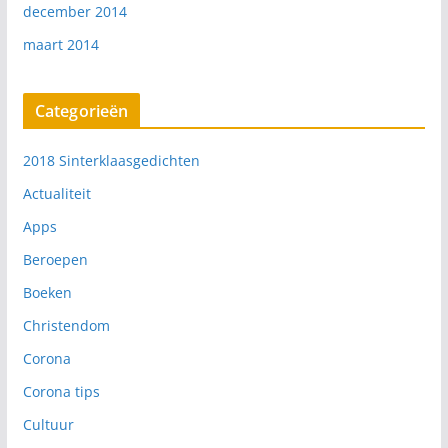
december 2014
maart 2014
Categorieën
2018 Sinterklaasgedichten
Actualiteit
Apps
Beroepen
Boeken
Christendom
Corona
Corona tips
Cultuur