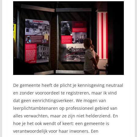
De gemeente heeft de plicht je kennisgeving neutraal
en zonder vooroordeel te registreren, maar ik vind
dat geen eenrichtingsverkeer. We mogen van
leerplichtambtenaren op professioneel gebied van
alles verwachten, maar ze zijn niet helderziend. En
hoe je het ook wendt of keert: een gemeente is
verantwoordelijk voor haar inwoners. Een