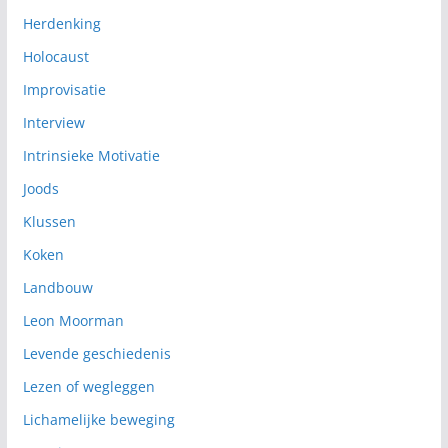
Herdenking
Holocaust
Improvisatie
Interview
Intrinsieke Motivatie
Joods
Klussen
Koken
Landbouw
Leon Moorman
Levende geschiedenis
Lezen of wegleggen
Lichamelijke beweging