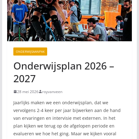
ONDERWIJSAANPAK
Onderwijsplan 2026 –
2027
28 mei 2026
royvanveen
Jaarlijks maken we een onderwijsplan, dat we
vervolgens 2-4 keer per jaar bijwerken aan de hand
van ervaringen en intervisie met externen. In het
plan kijken we terug op de afgelopen periode en
evalueren we hoe het ging. Maar we kijken vooral