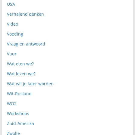
USA
Verhalend denken
Video
Voeding
Vraag en antwoord
Vuur
Wat eten we?
Wat lezen we?
Wat wil je later worden
Wit-Rusland
WO2
Workshops
Zuid-Amerika
Zwolle