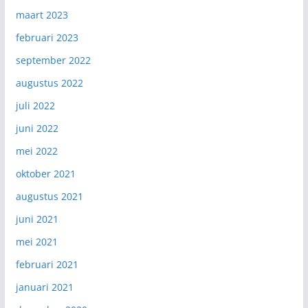
maart 2023
februari 2023
september 2022
augustus 2022
juli 2022
juni 2022
mei 2022
oktober 2021
augustus 2021
juni 2021
mei 2021
februari 2021
januari 2021