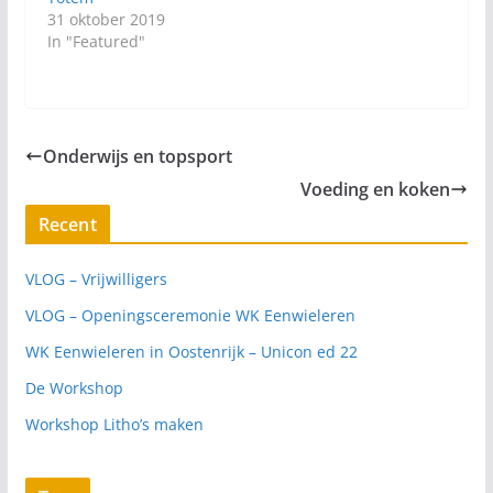
31 oktober 2019
In "Featured"
Onderwijs en topsport
Voeding en koken
Recent
VLOG – Vrijwilligers
VLOG – Openingsceremonie WK Eenwieleren
WK Eenwieleren in Oostenrijk – Unicon ed 22
De Workshop
Workshop Litho’s maken