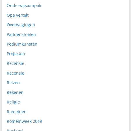
Onderwijsaanpak
Opa vertelt
Overwegingen
Paddenstoelen
Podiumkunsten
Projecten
Recensie
Recensie
Reizen
Rekenen
Religie
Romeinen
Romeinweek 2019
Rusland