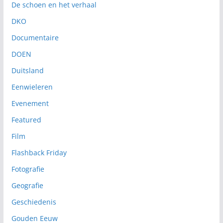
De schoen en het verhaal
DKO
Documentaire
DOEN
Duitsland
Eenwieleren
Evenement
Featured
Film
Flashback Friday
Fotografie
Geografie
Geschiedenis
Gouden Eeuw