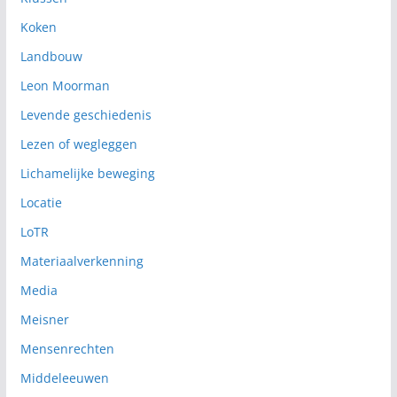
Koken
Landbouw
Leon Moorman
Levende geschiedenis
Lezen of wegleggen
Lichamelijke beweging
Locatie
LoTR
Materiaalverkenning
Media
Meisner
Mensenrechten
Middeleeuwen