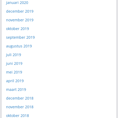
januari 2020
december 2019
november 2019
oktober 2019
september 2019
augustus 2019
juli 2019
juni 2019
mei 2019
april 2019
maart 2019
december 2018
november 2018
oktober 2018