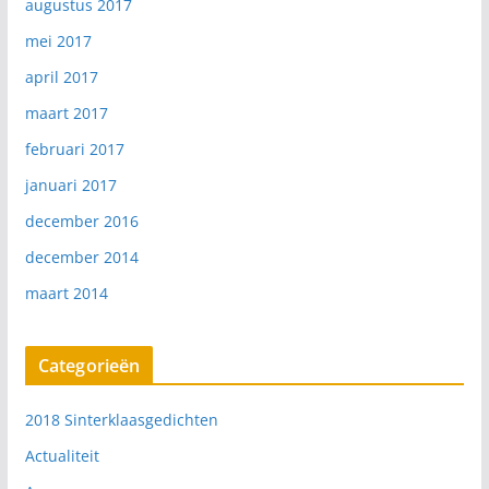
augustus 2017
mei 2017
april 2017
maart 2017
februari 2017
januari 2017
december 2016
december 2014
maart 2014
Categorieën
2018 Sinterklaasgedichten
Actualiteit