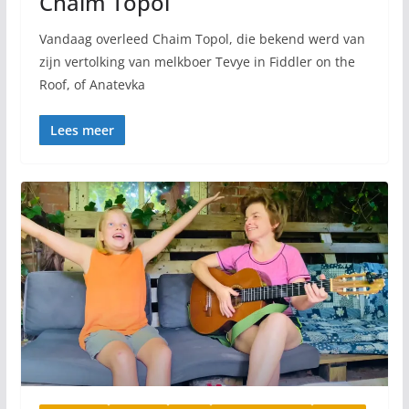
Chaim Topol
Vandaag overleed Chaim Topol, die bekend werd van
zijn vertolking van melkboer Tevye in Fiddler on the
Roof, of Anatevka
Lees meer