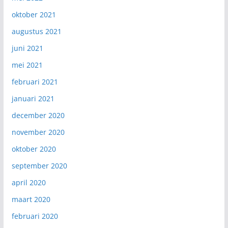
oktober 2021
augustus 2021
juni 2021
mei 2021
februari 2021
januari 2021
december 2020
november 2020
oktober 2020
september 2020
april 2020
maart 2020
februari 2020