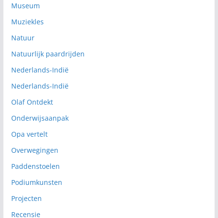
Museum
Muziekles
Natuur
Natuurlijk paardrijden
Nederlands-Indië
Nederlands-Indië
Olaf Ontdekt
Onderwijsaanpak
Opa vertelt
Overwegingen
Paddenstoelen
Podiumkunsten
Projecten
Recensie