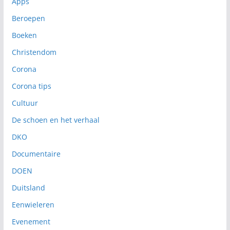
Apps
Beroepen
Boeken
Christendom
Corona
Corona tips
Cultuur
De schoen en het verhaal
DKO
Documentaire
DOEN
Duitsland
Eenwieleren
Evenement