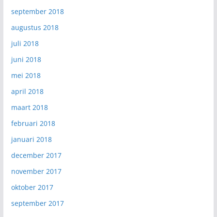
september 2018
augustus 2018
juli 2018
juni 2018
mei 2018
april 2018
maart 2018
februari 2018
januari 2018
december 2017
november 2017
oktober 2017
september 2017