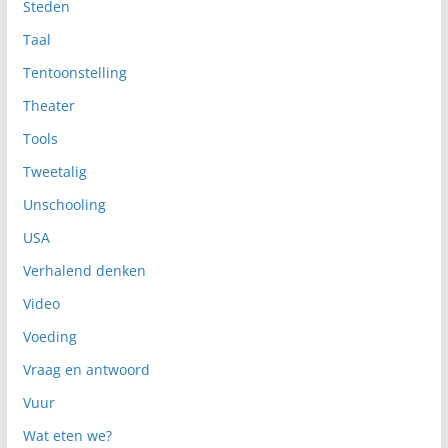
Steden
Taal
Tentoonstelling
Theater
Tools
Tweetalig
Unschooling
USA
Verhalend denken
Video
Voeding
Vraag en antwoord
Vuur
Wat eten we?