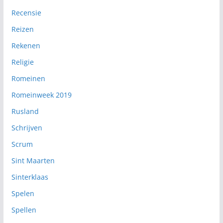
Recensie
Reizen
Rekenen
Religie
Romeinen
Romeinweek 2019
Rusland
Schrijven
Scrum
Sint Maarten
Sinterklaas
Spelen
Spellen