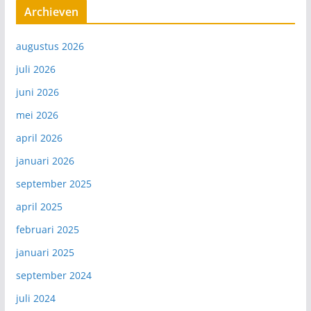
Archieven
augustus 2026
juli 2026
juni 2026
mei 2026
april 2026
januari 2026
september 2025
april 2025
februari 2025
januari 2025
september 2024
juli 2024