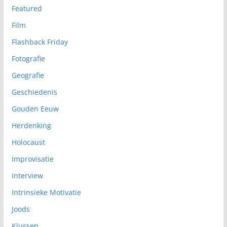
Featured
Film
Flashback Friday
Fotografie
Geografie
Geschiedenis
Gouden Eeuw
Herdenking
Holocaust
Improvisatie
Interview
Intrinsieke Motivatie
Joods
Klussen