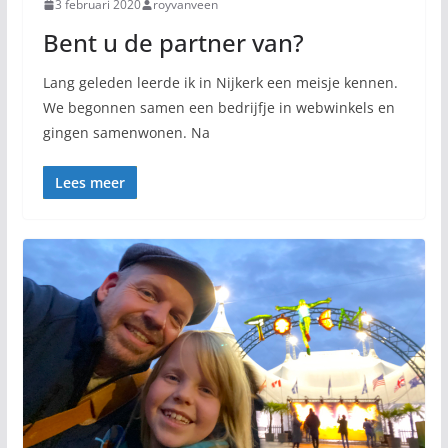
3 februari 2020
royvanveen
Bent u de partner van?
Lang geleden leerde ik in Nijkerk een meisje kennen.
We begonnen samen een bedrijfje in webwinkels en
gingen samenwonen. Na
Lees meer