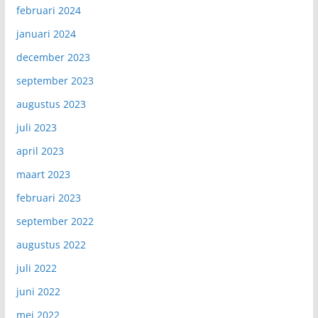
februari 2024
januari 2024
december 2023
september 2023
augustus 2023
juli 2023
april 2023
maart 2023
februari 2023
september 2022
augustus 2022
juli 2022
juni 2022
mei 2022