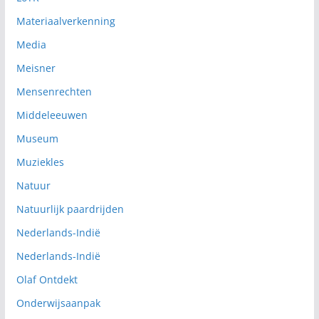
Materiaalverkenning
Media
Meisner
Mensenrechten
Middeleeuwen
Museum
Muziekles
Natuur
Natuurlijk paardrijden
Nederlands-Indië
Nederlands-Indië
Olaf Ontdekt
Onderwijsaanpak