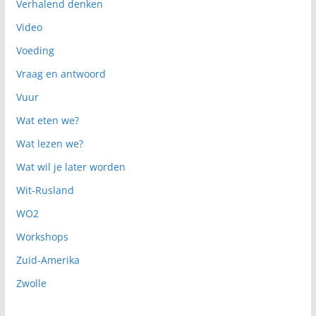
Verhalend denken
Video
Voeding
Vraag en antwoord
Vuur
Wat eten we?
Wat lezen we?
Wat wil je later worden
Wit-Rusland
WO2
Workshops
Zuid-Amerika
Zwolle