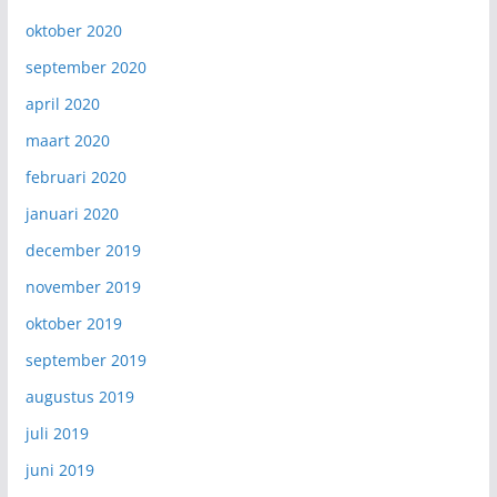
oktober 2020
september 2020
april 2020
maart 2020
februari 2020
januari 2020
december 2019
november 2019
oktober 2019
september 2019
augustus 2019
juli 2019
juni 2019