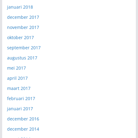
januari 2018
december 2017
november 2017
oktober 2017
september 2017
augustus 2017
mei 2017
april 2017
maart 2017
februari 2017
januari 2017
december 2016
december 2014