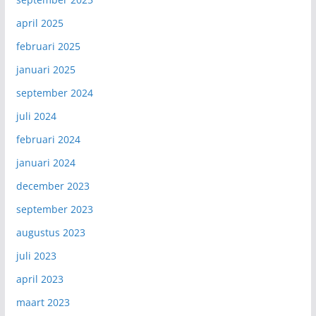
april 2025
februari 2025
januari 2025
september 2024
juli 2024
februari 2024
januari 2024
december 2023
september 2023
augustus 2023
juli 2023
april 2023
maart 2023