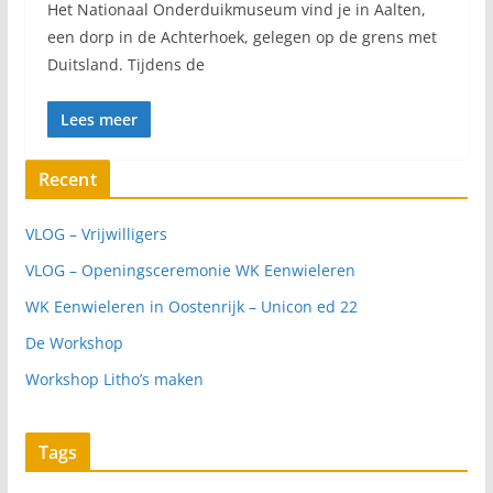
Het Nationaal Onderduikmuseum vind je in Aalten,
een dorp in de Achterhoek, gelegen op de grens met
Duitsland. Tijdens de
Lees meer
Recent
VLOG – Vrijwilligers
VLOG – Openingsceremonie WK Eenwieleren
WK Eenwieleren in Oostenrijk – Unicon ed 22
De Workshop
Workshop Litho’s maken
Tags