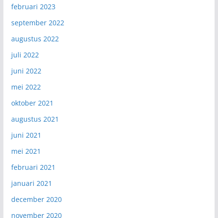
februari 2023
september 2022
augustus 2022
juli 2022
juni 2022
mei 2022
oktober 2021
augustus 2021
juni 2021
mei 2021
februari 2021
januari 2021
december 2020
november 2020