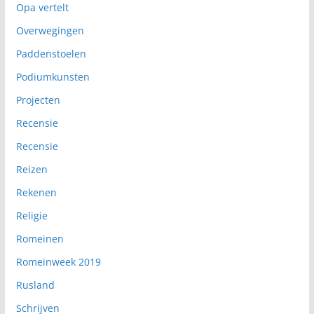
Opa vertelt
Overwegingen
Paddenstoelen
Podiumkunsten
Projecten
Recensie
Recensie
Reizen
Rekenen
Religie
Romeinen
Romeinweek 2019
Rusland
Schrijven