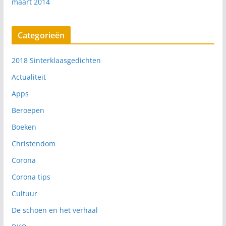
maart 2014
Categorieën
2018 Sinterklaasgedichten
Actualiteit
Apps
Beroepen
Boeken
Christendom
Corona
Corona tips
Cultuur
De schoen en het verhaal