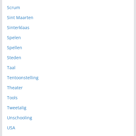
Scrum
Sint Maarten
Sinterklaas
Spelen
Spellen
Steden
Taal
Tentoonstelling
Theater
Tools
Tweetalig
Unschooling
USA