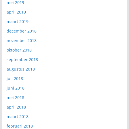
mei 2019
april 2019
maart 2019
december 2018
november 2018
oktober 2018
september 2018
augustus 2018
juli 2018
juni 2018
mei 2018
april 2018
maart 2018
februari 2018