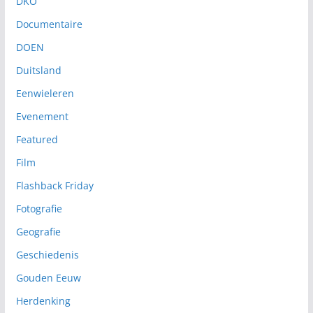
DKO
Documentaire
DOEN
Duitsland
Eenwieleren
Evenement
Featured
Film
Flashback Friday
Fotografie
Geografie
Geschiedenis
Gouden Eeuw
Herdenking