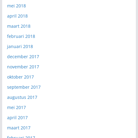
mei 2018
april 2018
maart 2018
februari 2018
januari 2018
december 2017
november 2017
oktober 2017
september 2017
augustus 2017
mei 2017
april 2017
maart 2017
februari 2017