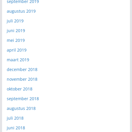
september 2019
augustus 2019
juli 2019
juni 2019
mei 2019
april 2019
maart 2019
december 2018
november 2018
oktober 2018
september 2018
augustus 2018
juli 2018
juni 2018