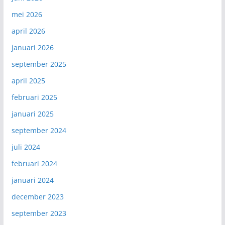
mei 2026
april 2026
januari 2026
september 2025
april 2025
februari 2025
januari 2025
september 2024
juli 2024
februari 2024
januari 2024
december 2023
september 2023