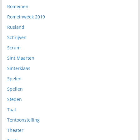
Romeinen
Romeinweek 2019
Rusland
Schrijven
Scrum
Sint Maarten
Sinterklaas
Spelen
Spellen
Steden
Taal
Tentoonstelling
Theater