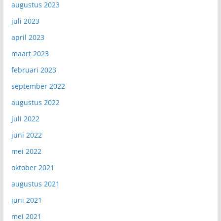
augustus 2023
juli 2023
april 2023
maart 2023
februari 2023
september 2022
augustus 2022
juli 2022
juni 2022
mei 2022
oktober 2021
augustus 2021
juni 2021
mei 2021