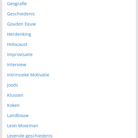
Geografie
Geschiedenis
Gouden Eeuw
Herdenking
Holocaust
Improvisatie
Interview
Intrinsieke Motivatie
Joods
Klussen
Koken
Landbouw
Leon Moorman
Levende geschiedenis