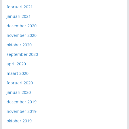
februari 2021
januari 2021
december 2020
november 2020
oktober 2020
september 2020
april 2020
maart 2020
februari 2020
januari 2020
december 2019
november 2019
oktober 2019