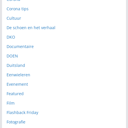
Corona tips
Cultuur
De schoen en het verhaal
DKO
Documentaire
DOEN
Duitsland
Eenwieleren
Evenement
Featured
Film
Flashback Friday
Fotografie