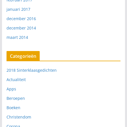
januari 2017
december 2016
december 2014
maart 2014
Categorieën
2018 Sinterklaasgedichten
Actualiteit
Apps
Beroepen
Boeken
Christendom
Corona