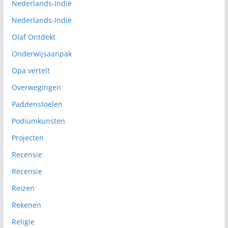
Nederlands-Indië
Nederlands-Indië
Olaf Ontdekt
Onderwijsaanpak
Opa vertelt
Overwegingen
Paddenstoelen
Podiumkunsten
Projecten
Recensie
Recensie
Reizen
Rekenen
Religie