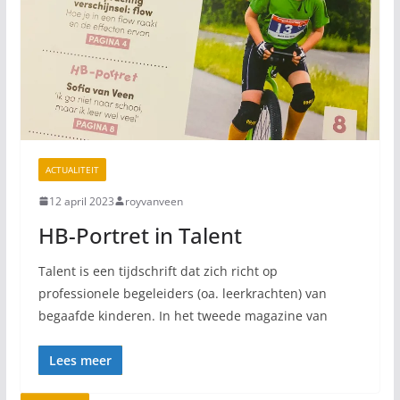
ACTUALITEIT
12 april 2023
royvanveen
HB-Portret in Talent
Talent is een tijdschrift dat zich richt op
professionele begeleiders (oa. leerkrachten) van
begaafde kinderen. In het tweede magazine van
Lees meer