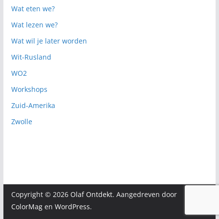
Wat eten we?
Wat lezen we?
Wat wil je later worden
Wit-Rusland
WO2
Workshops
Zuid-Amerika
Zwolle
Copyright © 2026
Olaf Ontdekt
. Aangedreven door
ColorMag
en
WordPress
.