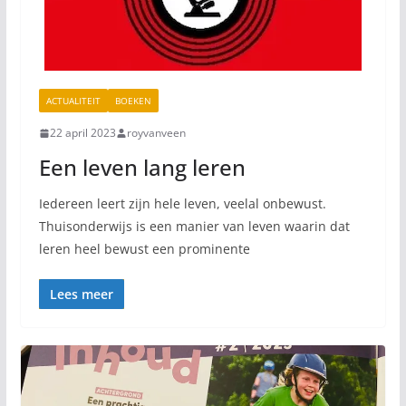
ACTUALITEIT
BOEKEN
22 april 2023
royvanveen
Een leven lang leren
Iedereen leert zijn hele leven, veelal onbewust.
Thuisonderwijs is een manier van leven waarin dat
leren heel bewust een prominente
Lees meer