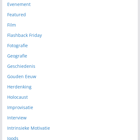
Evenement
Featured
Film
Flashback Friday
Fotografie
Geografie
Geschiedenis
Gouden Eeuw
Herdenking
Holocaust
Improvisatie
Interview
Intrinsieke Motivatie
Joods