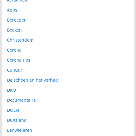
Apps
Beroepen
Boeken
Christendom
Corona
Corona tips
Cultuur
De schoen en het verhaal
DKO
Documentaire
DOEN
Duitsland
Eenwieleren