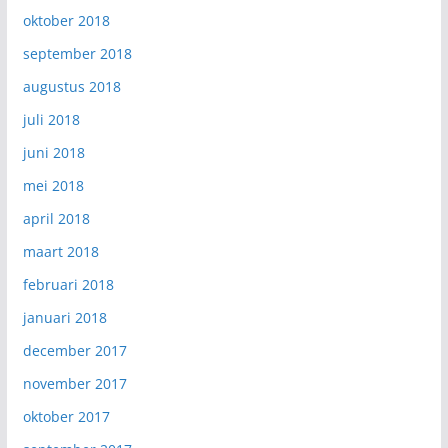
oktober 2018
september 2018
augustus 2018
juli 2018
juni 2018
mei 2018
april 2018
maart 2018
februari 2018
januari 2018
december 2017
november 2017
oktober 2017