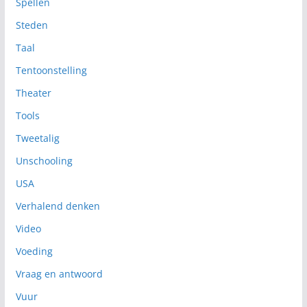
Spellen
Steden
Taal
Tentoonstelling
Theater
Tools
Tweetalig
Unschooling
USA
Verhalend denken
Video
Voeding
Vraag en antwoord
Vuur