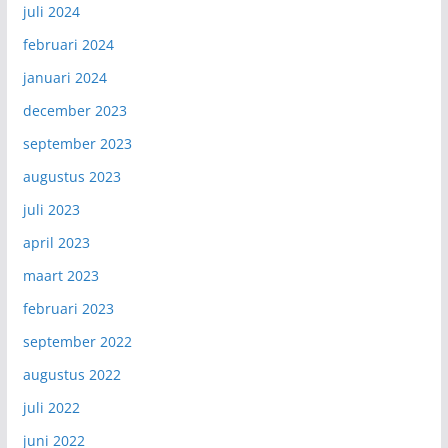
juli 2024
februari 2024
januari 2024
december 2023
september 2023
augustus 2023
juli 2023
april 2023
maart 2023
februari 2023
september 2022
augustus 2022
juli 2022
juni 2022