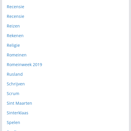
Recensie
Recensie
Reizen
Rekenen
Religie
Romeinen
Romeinweek 2019
Rusland
Schrijven
Scrum
Sint Maarten
Sinterklaas
Spelen