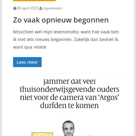
28 april 2023
royvanveen
Zo vaak opnieuw begonnen
Misschien wel mijn levensmotto, want hoe vaak ben
ik niet iets nieuws begonnen. Zakelijk dan bedoel ik,
want qua relatie
Lees meer