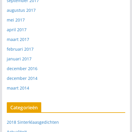
september 2017
augustus 2017
mei 2017
april 2017
maart 2017
februari 2017
januari 2017
december 2016
december 2014
maart 2014
Categorieën
2018 Sinterklaasgedichten
Actualiteit