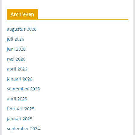
Archieven
augustus 2026
juli 2026
juni 2026
mei 2026
april 2026
januari 2026
september 2025
april 2025
februari 2025
januari 2025
september 2024