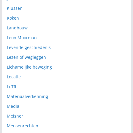
Klussen
Koken
Landbouw
Leon Moorman
Levende geschiedenis
Lezen of wegleggen
Lichamelijke beweging
Locatie
LoTR
Materiaalverkenning
Media
Meisner
Mensenrechten