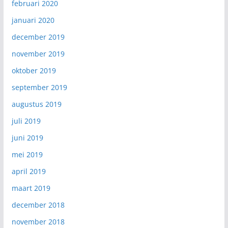
februari 2020
januari 2020
december 2019
november 2019
oktober 2019
september 2019
augustus 2019
juli 2019
juni 2019
mei 2019
april 2019
maart 2019
december 2018
november 2018