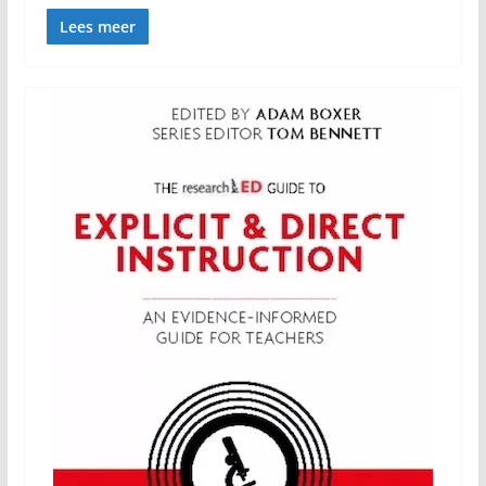
Lees meer