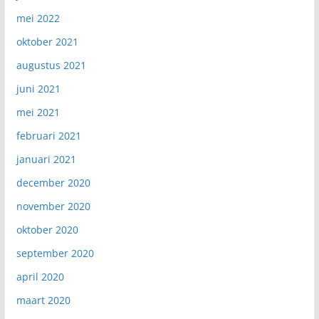
mei 2022
oktober 2021
augustus 2021
juni 2021
mei 2021
februari 2021
januari 2021
december 2020
november 2020
oktober 2020
september 2020
april 2020
maart 2020