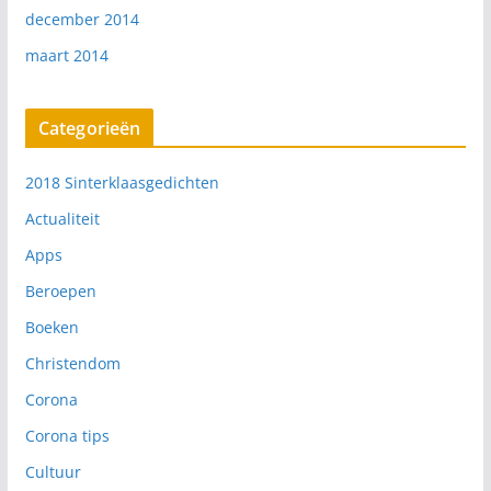
december 2014
maart 2014
Categorieën
2018 Sinterklaasgedichten
Actualiteit
Apps
Beroepen
Boeken
Christendom
Corona
Corona tips
Cultuur