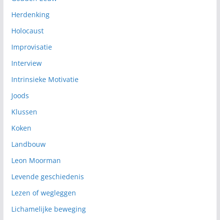
Herdenking
Holocaust
Improvisatie
Interview
Intrinsieke Motivatie
Joods
Klussen
Koken
Landbouw
Leon Moorman
Levende geschiedenis
Lezen of wegleggen
Lichamelijke beweging