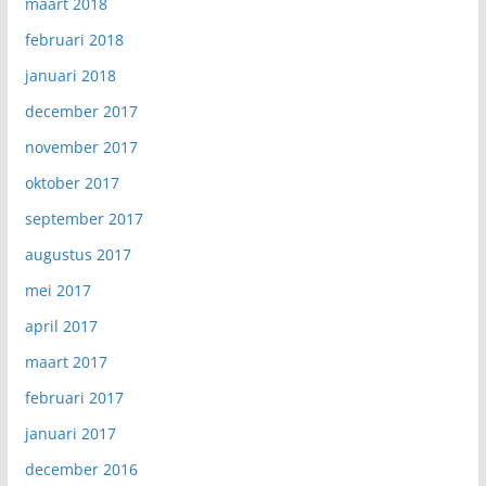
maart 2018
februari 2018
januari 2018
december 2017
november 2017
oktober 2017
september 2017
augustus 2017
mei 2017
april 2017
maart 2017
februari 2017
januari 2017
december 2016