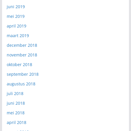
juni 2019
mei 2019
april 2019
maart 2019
december 2018
november 2018
oktober 2018
september 2018
augustus 2018
juli 2018
juni 2018
mei 2018
april 2018