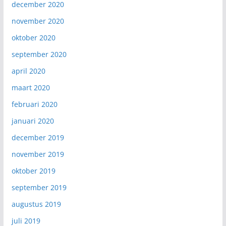
december 2020
november 2020
oktober 2020
september 2020
april 2020
maart 2020
februari 2020
januari 2020
december 2019
november 2019
oktober 2019
september 2019
augustus 2019
juli 2019