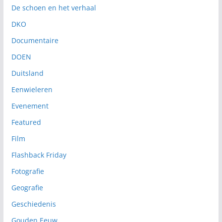
De schoen en het verhaal
DKO
Documentaire
DOEN
Duitsland
Eenwieleren
Evenement
Featured
Film
Flashback Friday
Fotografie
Geografie
Geschiedenis
Gouden Eeuw