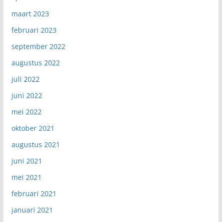
maart 2023
februari 2023
september 2022
augustus 2022
juli 2022
juni 2022
mei 2022
oktober 2021
augustus 2021
juni 2021
mei 2021
februari 2021
januari 2021