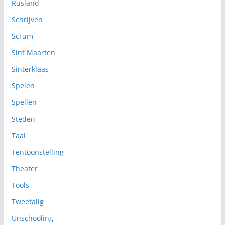
Rusland
Schrijven
Scrum
Sint Maarten
Sinterklaas
Spelen
Spellen
Steden
Taal
Tentoonstelling
Theater
Tools
Tweetalig
Unschooling