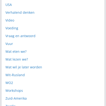
USA
Verhalend denken
Video
Voeding
Vraag en antwoord
Vuur
Wat eten we?
Wat lezen we?
Wat wil je later worden
Wit-Rusland
WO2
Workshops
Zuid-Amerika