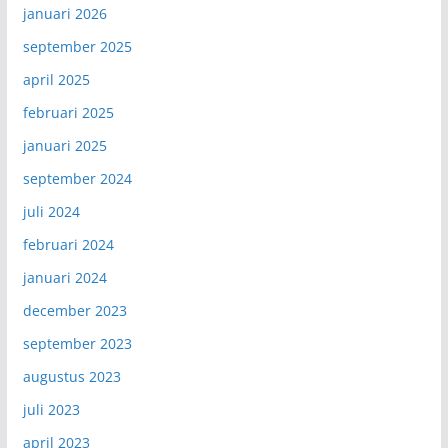
januari 2026
september 2025
april 2025
februari 2025
januari 2025
september 2024
juli 2024
februari 2024
januari 2024
december 2023
september 2023
augustus 2023
juli 2023
april 2023