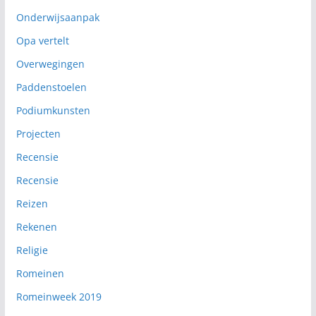
Onderwijsaanpak
Opa vertelt
Overwegingen
Paddenstoelen
Podiumkunsten
Projecten
Recensie
Recensie
Reizen
Rekenen
Religie
Romeinen
Romeinweek 2019