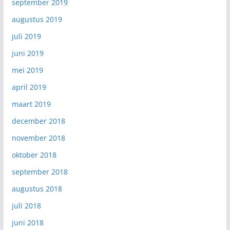
september 2019
augustus 2019
juli 2019
juni 2019
mei 2019
april 2019
maart 2019
december 2018
november 2018
oktober 2018
september 2018
augustus 2018
juli 2018
juni 2018