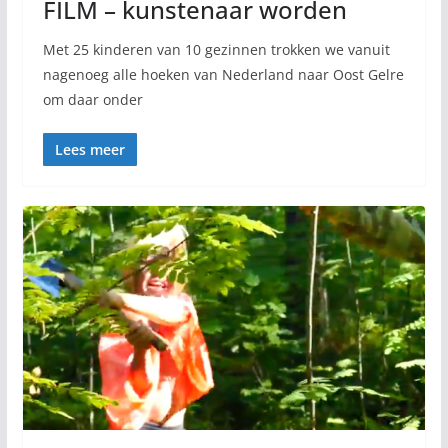
FILM – kunstenaar worden
Met 25 kinderen van 10 gezinnen trokken we vanuit
nagenoeg alle hoeken van Nederland naar Oost Gelre
om daar onder
Lees meer