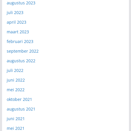
augustus 2023
juli 2023
april 2023
maart 2023
februari 2023
september 2022
augustus 2022
juli 2022
juni 2022
mei 2022
oktober 2021
augustus 2021
juni 2021
mei 2021