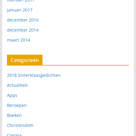
januari 2017
december 2016
december 2014
maart 2014
Categorieën
2018 Sinterklaasgedichten
Actualiteit
Apps
Beroepen
Boeken
Christendom
Corona