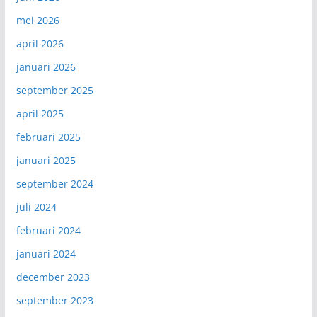
mei 2026
april 2026
januari 2026
september 2025
april 2025
februari 2025
januari 2025
september 2024
juli 2024
februari 2024
januari 2024
december 2023
september 2023