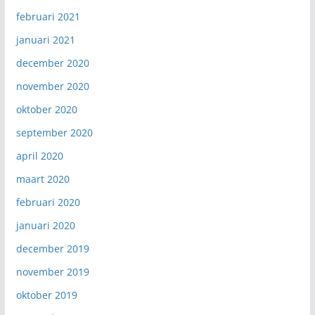
februari 2021
januari 2021
december 2020
november 2020
oktober 2020
september 2020
april 2020
maart 2020
februari 2020
januari 2020
december 2019
november 2019
oktober 2019