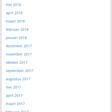
mei 2018
april 2018
maart 2018
februari 2018
januari 2018
december 2017
november 2017
oktober 2017
september 2017
augustus 2017
mei 2017
april 2017
maart 2017
februari 2017