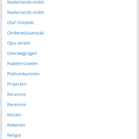
Nederlands-Indië
Nederlands-Indië
Olaf Ontdekt
Onderwijsaanpak
Opa vertelt
Overwegingen
Paddenstoelen
Podiumkunsten
Projecten
Recensie
Recensie
Reizen
Rekenen
Religie