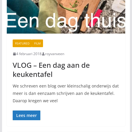
FEATURED
FILM
4 februari 2018
royvanveen
VLOG – Een dag aan de
keukentafel
We schreven een blog over kleinschalig onderwijs dat
meer is dan eenzaam schrijven aan de keukentafel.
Daarop kregen we veel
Lees meer