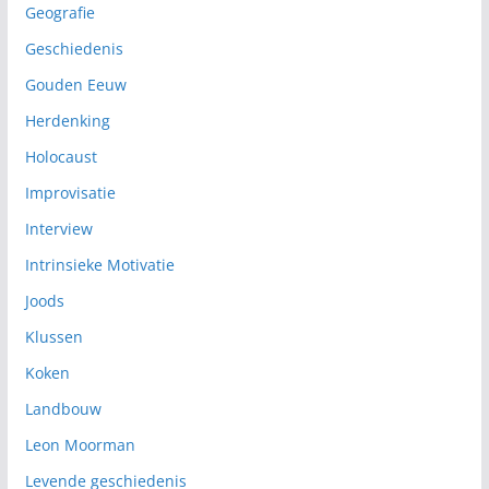
Geografie
Geschiedenis
Gouden Eeuw
Herdenking
Holocaust
Improvisatie
Interview
Intrinsieke Motivatie
Joods
Klussen
Koken
Landbouw
Leon Moorman
Levende geschiedenis