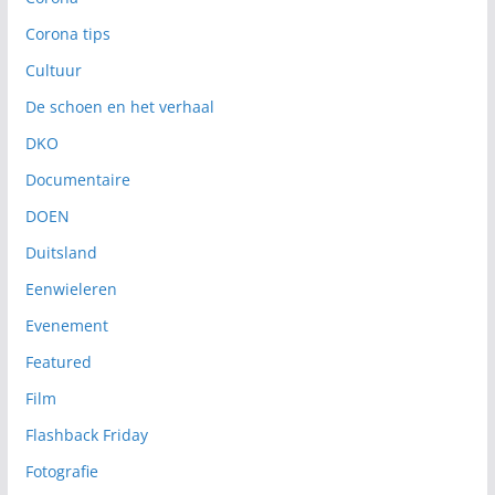
Corona tips
Cultuur
De schoen en het verhaal
DKO
Documentaire
DOEN
Duitsland
Eenwieleren
Evenement
Featured
Film
Flashback Friday
Fotografie