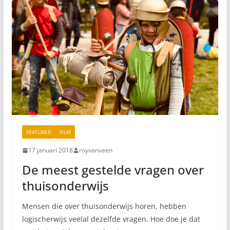
FEATURED
FILM
17 januari 2018
royvanveen
De meest gestelde vragen over
thuisonderwijs
Mensen die over thuisonderwijs horen, hebben
logischerwijs veelal dezelfde vragen. Hoe doe je dat