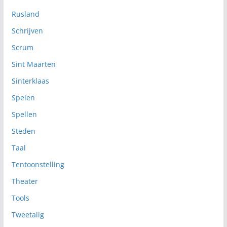
Rusland
Schrijven
Scrum
Sint Maarten
Sinterklaas
Spelen
Spellen
Steden
Taal
Tentoonstelling
Theater
Tools
Tweetalig