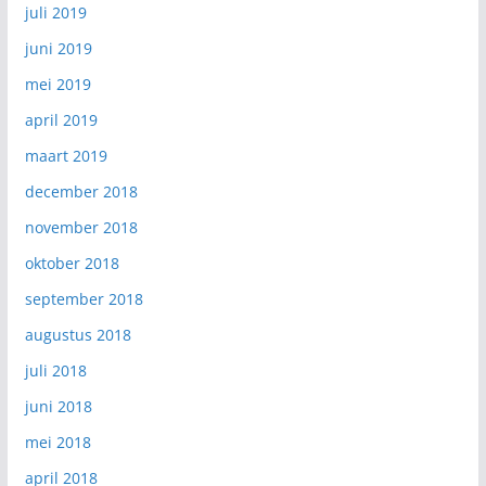
juli 2019
juni 2019
mei 2019
april 2019
maart 2019
december 2018
november 2018
oktober 2018
september 2018
augustus 2018
juli 2018
juni 2018
mei 2018
april 2018