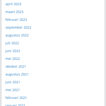
april 2023
maart 2023
februari 2023
september 2022
augustus 2022
juli 2022
juni 2022
mei 2022
oktober 2021
augustus 2021
juni 2021
mei 2021
februari 2021
januari 2021