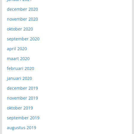
december 2020
november 2020
oktober 2020
september 2020
april 2020
maart 2020
februari 2020
januari 2020
december 2019
november 2019
oktober 2019
september 2019
augustus 2019