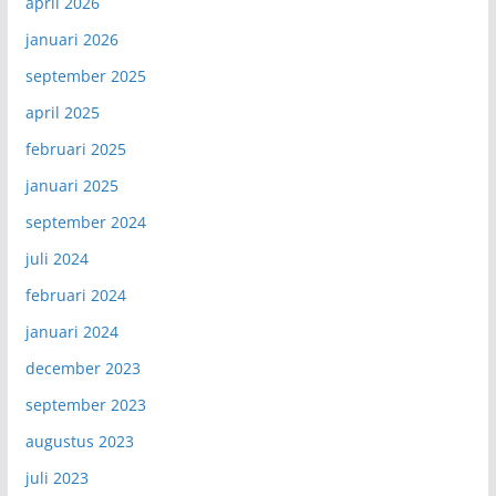
april 2026
januari 2026
september 2025
april 2025
februari 2025
januari 2025
september 2024
juli 2024
februari 2024
januari 2024
december 2023
september 2023
augustus 2023
juli 2023