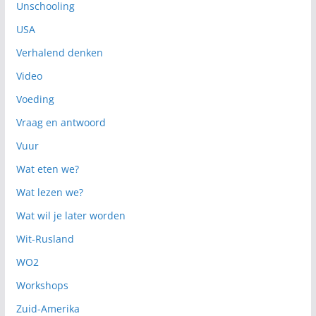
Unschooling
USA
Verhalend denken
Video
Voeding
Vraag en antwoord
Vuur
Wat eten we?
Wat lezen we?
Wat wil je later worden
Wit-Rusland
WO2
Workshops
Zuid-Amerika