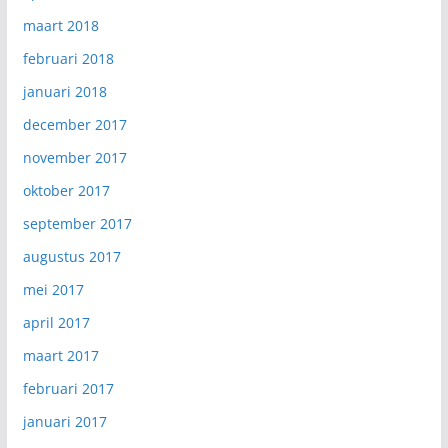
maart 2018
februari 2018
januari 2018
december 2017
november 2017
oktober 2017
september 2017
augustus 2017
mei 2017
april 2017
maart 2017
februari 2017
januari 2017