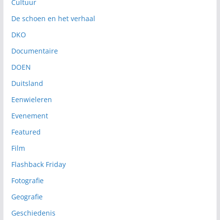
Cultuur
De schoen en het verhaal
DKO
Documentaire
DOEN
Duitsland
Eenwieleren
Evenement
Featured
Film
Flashback Friday
Fotografie
Geografie
Geschiedenis