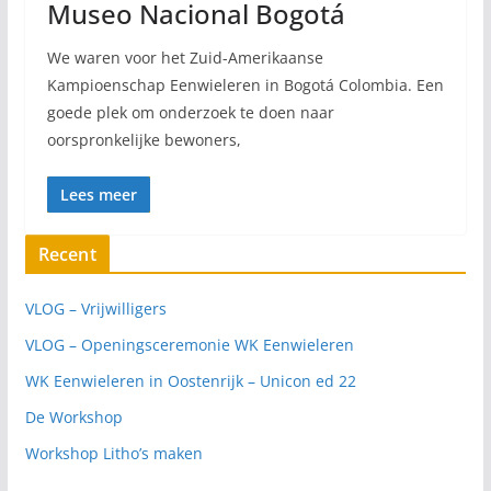
Museo Nacional Bogotá
We waren voor het Zuid-Amerikaanse
Kampioenschap Eenwieleren in Bogotá Colombia. Een
goede plek om onderzoek te doen naar
oorspronkelijke bewoners,
Lees meer
Recent
VLOG – Vrijwilligers
VLOG – Openingsceremonie WK Eenwieleren
WK Eenwieleren in Oostenrijk – Unicon ed 22
De Workshop
Workshop Litho’s maken