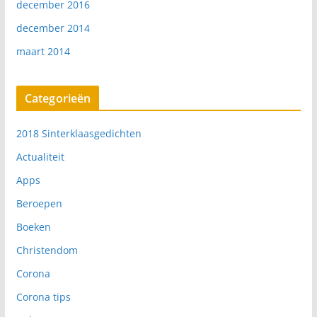
december 2016
december 2014
maart 2014
Categorieën
2018 Sinterklaasgedichten
Actualiteit
Apps
Beroepen
Boeken
Christendom
Corona
Corona tips