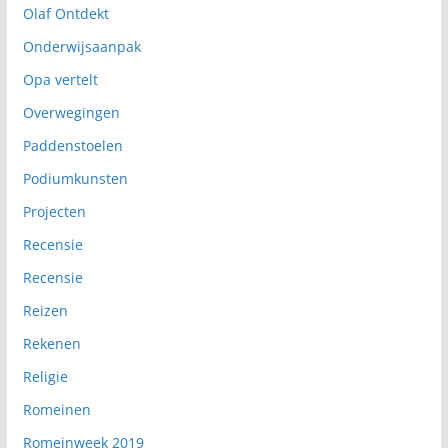
Olaf Ontdekt
Onderwijsaanpak
Opa vertelt
Overwegingen
Paddenstoelen
Podiumkunsten
Projecten
Recensie
Recensie
Reizen
Rekenen
Religie
Romeinen
Romeinweek 2019