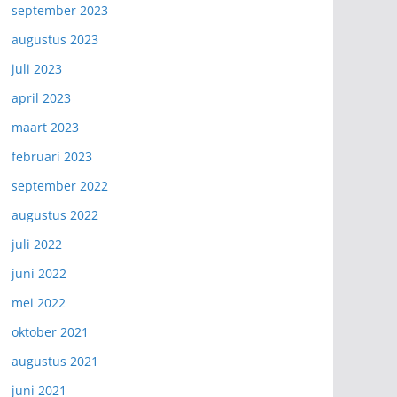
september 2023
augustus 2023
juli 2023
april 2023
maart 2023
februari 2023
september 2022
augustus 2022
juli 2022
juni 2022
mei 2022
oktober 2021
augustus 2021
juni 2021