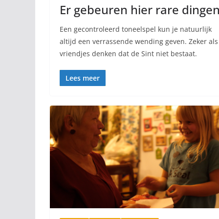
Er gebeuren hier rare dinge
Een gecontroleerd toneelspel kun je natuurlijk
altijd een verrassende wending geven. Zeker als
vriendjes denken dat de Sint niet bestaat.
Lees meer