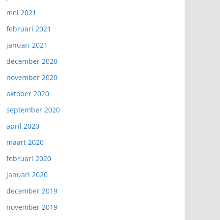
mei 2021
februari 2021
januari 2021
december 2020
november 2020
oktober 2020
september 2020
april 2020
maart 2020
februari 2020
januari 2020
december 2019
november 2019