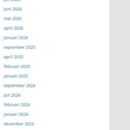
juni 2026
mei 2026
april 2026
januari 2026
september 2025
april 2025
februari 2025
januari 2025
september 2024
juli 2024
februari 2024
januari 2024
december 2023