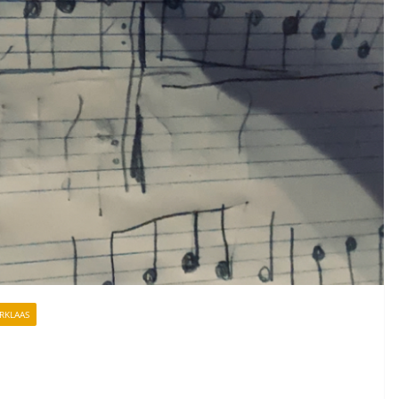
RKLAAS