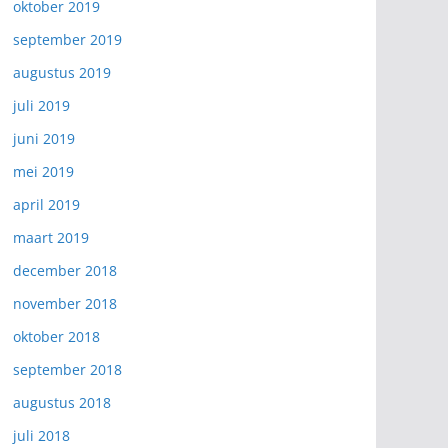
oktober 2019
september 2019
augustus 2019
juli 2019
juni 2019
mei 2019
april 2019
maart 2019
december 2018
november 2018
oktober 2018
september 2018
augustus 2018
juli 2018