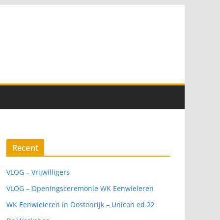
Recent
VLOG – Vrijwilligers
VLOG – Openingsceremonie WK Eenwieleren
WK Eenwieleren in Oostenrijk – Unicon ed 22