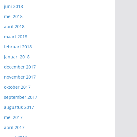
juni 2018
mei 2018
april 2018
maart 2018
februari 2018
januari 2018
december 2017
november 2017
oktober 2017
september 2017
augustus 2017
mei 2017
april 2017