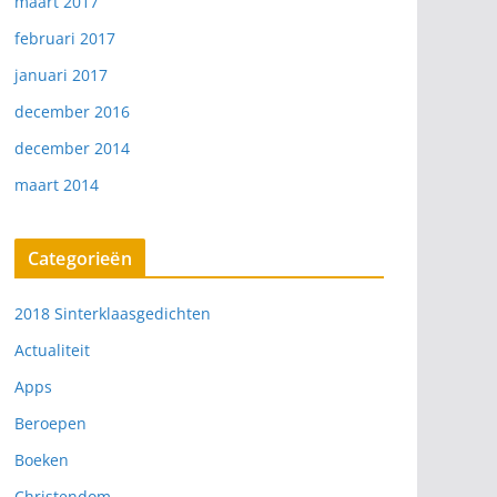
maart 2017
februari 2017
januari 2017
december 2016
december 2014
maart 2014
Categorieën
2018 Sinterklaasgedichten
Actualiteit
Apps
Beroepen
Boeken
Christendom