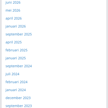
juni 2026
mei 2026
april 2026
januari 2026
september 2025
april 2025
februari 2025
januari 2025
september 2024
juli 2024
februari 2024
januari 2024
december 2023
september 2023