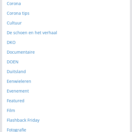
Corona
Corona tips
Cultuur
De schoen en het verhaal
DKO
Documentaire
DOEN
Duitsland
Eenwieleren
Evenement
Featured
Film
Flashback Friday
Fotografie