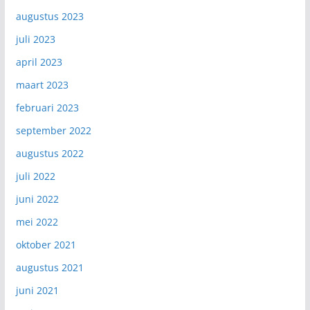
augustus 2023
juli 2023
april 2023
maart 2023
februari 2023
september 2022
augustus 2022
juli 2022
juni 2022
mei 2022
oktober 2021
augustus 2021
juni 2021