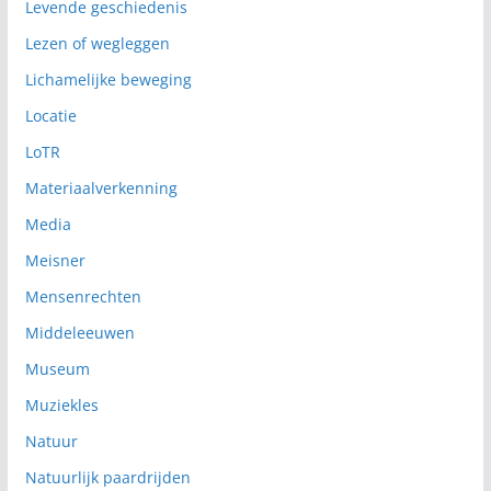
Levende geschiedenis
Lezen of wegleggen
Lichamelijke beweging
Locatie
LoTR
Materiaalverkenning
Media
Meisner
Mensenrechten
Middeleeuwen
Museum
Muziekles
Natuur
Natuurlijk paardrijden