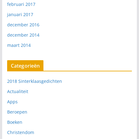
februari 2017
januari 2017
december 2016
december 2014
maart 2014
Categorieën
2018 Sinterklaasgedichten
Actualiteit
Apps
Beroepen
Boeken
Christendom