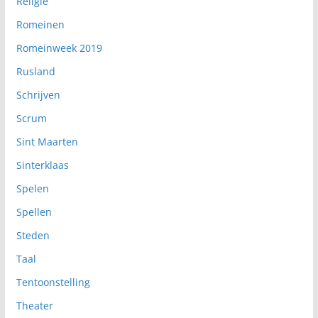
Religie
Romeinen
Romeinweek 2019
Rusland
Schrijven
Scrum
Sint Maarten
Sinterklaas
Spelen
Spellen
Steden
Taal
Tentoonstelling
Theater