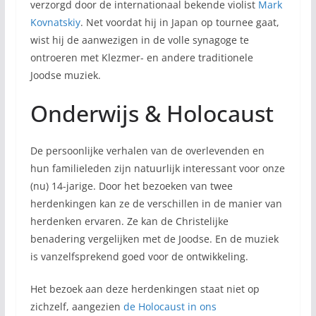
verzorgd door de internationaal bekende violist
Mark
Kovnatskiy
. Net voordat hij in Japan op tournee gaat,
wist hij de aanwezigen in de volle synagoge te
ontroeren met Klezmer- en andere traditionele
Joodse muziek.
Onderwijs & Holocaust
De persoonlijke verhalen van de overlevenden en
hun familieleden zijn natuurlijk interessant voor onze
(nu) 14-jarige. Door het bezoeken van twee
herdenkingen kan ze de verschillen in de manier van
herdenken ervaren. Ze kan de Christelijke
benadering vergelijken met de Joodse. En de muziek
is vanzelfsprekend goed voor de ontwikkeling.
Het bezoek aan deze herdenkingen staat niet op
zichzelf, aangezien
de Holocaust in ons