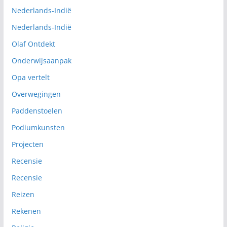
Nederlands-Indië
Nederlands-Indië
Olaf Ontdekt
Onderwijsaanpak
Opa vertelt
Overwegingen
Paddenstoelen
Podiumkunsten
Projecten
Recensie
Recensie
Reizen
Rekenen