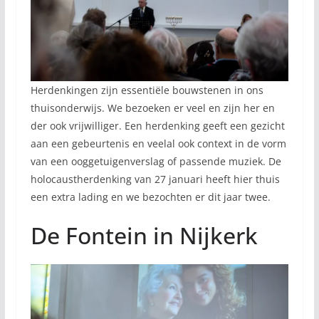
Herdenkingen zijn essentiële bouwstenen in ons
thuisonderwijs. We bezoeken er veel en zijn her en
der ook vrijwilliger. Een herdenking geeft een gezicht
aan een gebeurtenis en veelal ook context in de vorm
van een ooggetuigenverslag of passende muziek. De
holocaustherdenking van 27 januari heeft hier thuis
een extra lading en we bezochten er dit jaar twee.
De Fontein in Nijkerk