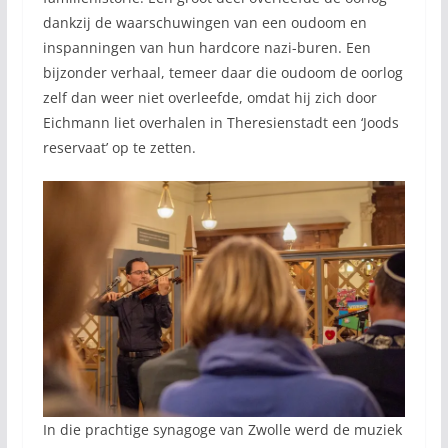
dankzij de waarschuwingen van een oudoom en
inspanningen van hun hardcore nazi-buren. Een
bijzonder verhaal, temeer daar die oudoom de oorlog
zelf dan weer niet overleefde, omdat hij zich door
Eichmann liet overhalen in Theresienstadt een ‘Joods
reservaat’ op te zetten.
In die prachtige synagoge van Zwolle werd de muziek