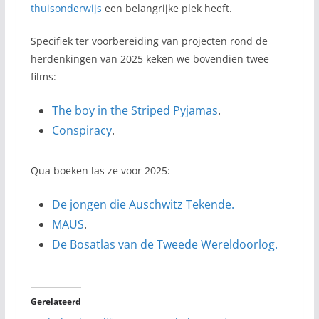
thuisonderwijs
een belangrijke plek heeft.
Specifiek ter voorbereiding van projecten rond de
herdenkingen van 2025 keken we bovendien twee
films:
The boy in the Striped Pyjamas
.
Conspiracy
.
Qua boeken las ze voor 2025:
De jongen die Auschwitz Tekende.
MAUS
.
De Bosatlas van de Tweede Wereldoorlog.
Gerelateerd