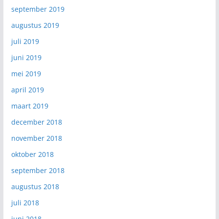
september 2019
augustus 2019
juli 2019
juni 2019
mei 2019
april 2019
maart 2019
december 2018
november 2018
oktober 2018
september 2018
augustus 2018
juli 2018
juni 2018