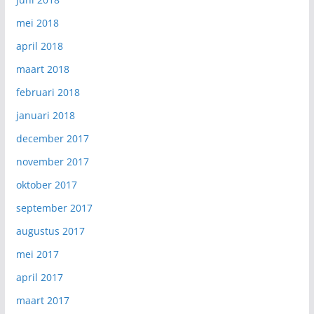
mei 2018
april 2018
maart 2018
februari 2018
januari 2018
december 2017
november 2017
oktober 2017
september 2017
augustus 2017
mei 2017
april 2017
maart 2017