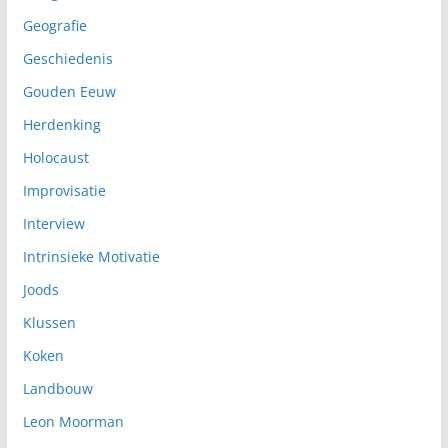
Geografie
Geschiedenis
Gouden Eeuw
Herdenking
Holocaust
Improvisatie
Interview
Intrinsieke Motivatie
Joods
Klussen
Koken
Landbouw
Leon Moorman