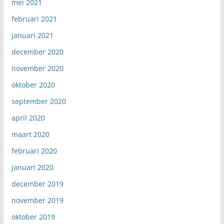
mei 2021
februari 2021
januari 2021
december 2020
november 2020
oktober 2020
september 2020
april 2020
maart 2020
februari 2020
januari 2020
december 2019
november 2019
oktober 2019